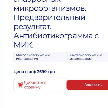
микроорганизмов.
Предварительный
результат.
Антибиотикограмма с
МИК.
Микробиологические
Бактериологические
исследования
исследования
Цена (грн): 2690 грн
Добавить в
Заказать
корзину