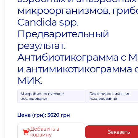
микроорганизмов, гриб
Candida spp.
Предварительный
результат.
Антибиотикограмма с 
и антимикотикограмма 
МИК.
Микробиологические
Бактериологические
исследования
исследования
Цена (грн): 3620 грн
Добавить в
Заказать
корзину