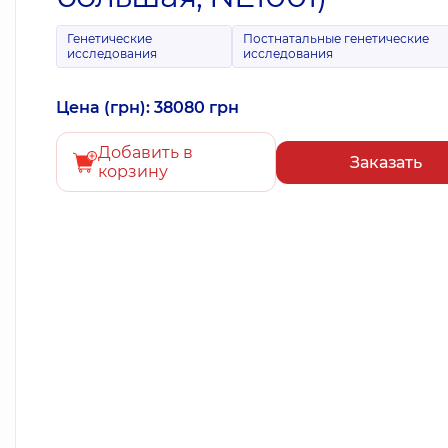
Генетические
Постнатальные генетические
исследования
исследования
Цена (грн): 38080 грн
Добавить в
Заказать
корзину