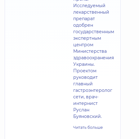
Исследуемый
лекарственный
препарат
одобрен
государственным
экспертным
центром
Министерства
здравоохранения
Украины.
Проектом
руководит
главный
гастроэнтеролог
сети, врач-
интернист
Руслан
Буяновский.
Читать больше