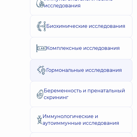
исследования
Биохимические исследования
Комплексные исследования
Гормональные исследования
Беременность и пренатальный
скрининг
Иммунологические и
аутоиммунные исследования