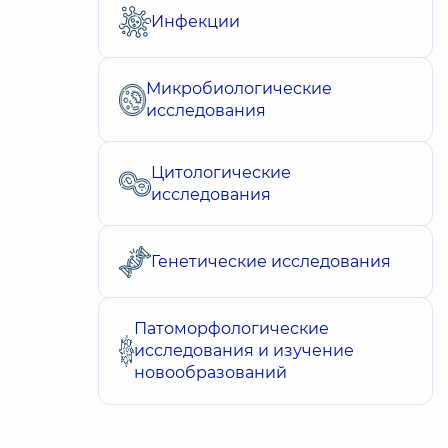
Инфекции
Микробиологические
исследования
Цитологические
исследования
Генетические исследования
Патоморфологические
исследования и изучение
новообразований