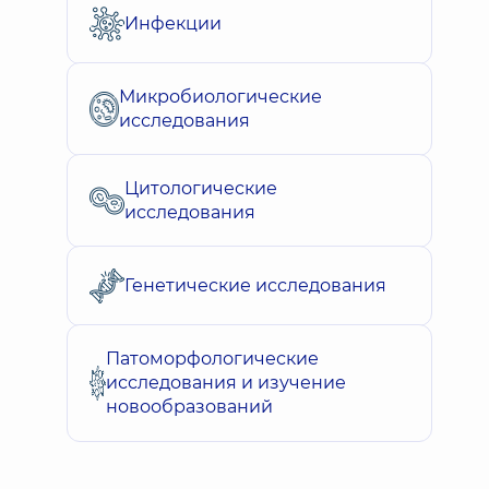
Инфекции
Микробиологические
исследования
Цитологические
исследования
Генетические исследования
Патоморфологические
исследования и изучение
новообразований