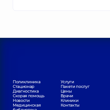
Поликлиника
Услуги
Стационар
Пакети послуг
Диагностика
Цены
Скорая помощь
Врачи
Новости
Клиники
Медицинская
Контакты
библиотека