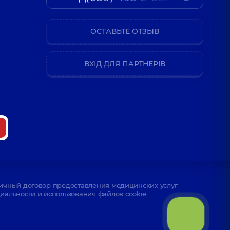
ОСТАВЬТЕ ОТЗЫВ
ВХІД ДЛЯ ПАРТНЕРІВ
ичный договор предоставления медицинских услуг
альности и использования файлов cookie