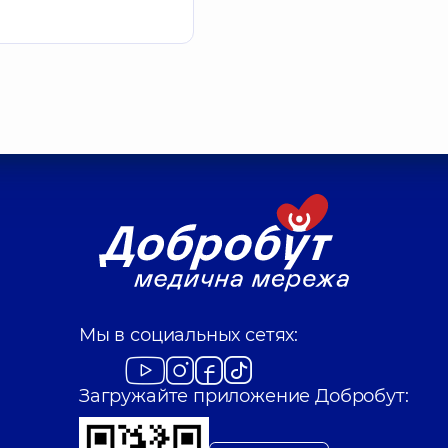
Мы в социальных сетях:
Загружайте приложение Добробут: