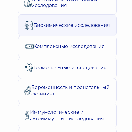
исследования
Биохимические исследования
Комплексные исследования
Гормональные исследования
Беременность и пренатальный
скрининг
Иммунологические и
аутоиммунные исследования