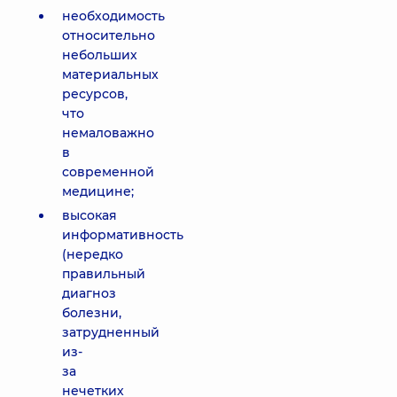
необходимость
относительно
небольших
материальных
ресурсов,
что
немаловажно
в
современной
медицине;
высокая
информативность
(нередко
правильный
диагноз
болезни,
затрудненный
из-
за
нечетких