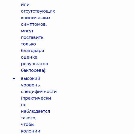
или
отсутствующих
клинических
симптомов,
могут
поставить
только
благодаря
оценке
результатов
бакпосева);
высокий
уровень
специфичности
(практически
не
наблюдается
такого,
чтобы
колонии