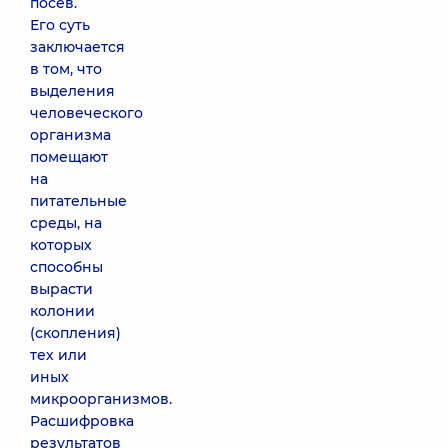
посев.
Его суть
заключается
в том, что
выделения
человеческого
организма
помещают
на
питательные
среды, на
которых
способны
вырасти
колонии
(скопления)
тех или
иных
микроорганизмов.
Расшифровка
результатов