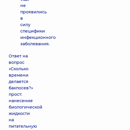
не
проявились
в
силу
специфики
инфекционного
заболевания.
Ответ на
вопрос
«Сколько
времени
делается
бакпосев?»
прост:
нанесение
биологической
жидкости
на
питательную