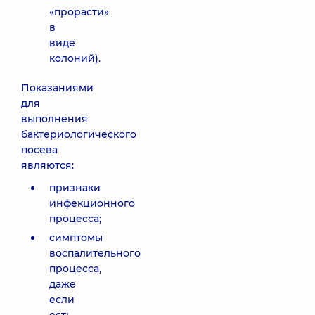
«прорасти»
в
виде
колоний).
Показаниями
для
выполнения
бактериологического
посева
являются:
признаки
инфекционного
процесса;
симптомы
воспалительного
процесса,
даже
если