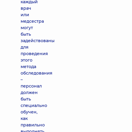
каждый
врач
или
медсестра
могут
быть
задействованы
для
проведения
этого
метода
обследования
–
персонал
должен
быть
специально
обучен,
как
правильно
выполнять