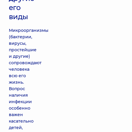
его
виды
Микроорганизмы
(бактерии,
вирусы,
простейшие
и другие)
сопровождают
человека
всю его
жизнь.
Вопрос
наличия
инфекции
особенно
важен
касательно
детей,