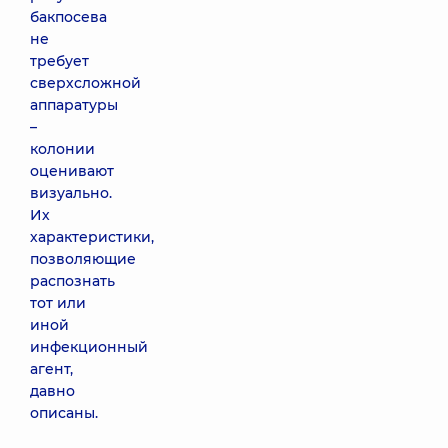
бакпосева
не
требует
сверхсложной
аппаратуры
–
колонии
оценивают
визуально.
Их
характеристики,
позволяющие
распознать
тот или
иной
инфекционный
агент,
давно
описаны.