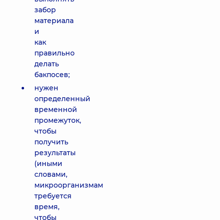
забор
материала
и
как
правильно
делать
бакпосев;
нужен
определенный
временной
промежуток,
чтобы
получить
результаты
(иными
словами,
микроорганизмам
требуется
время,
чтобы