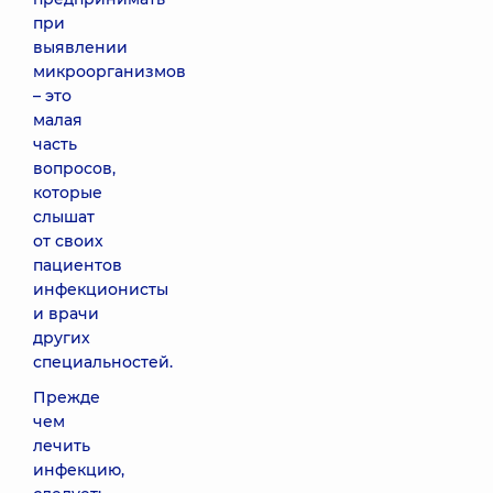
при
выявлении
микроорганизмов
– это
малая
часть
вопросов,
которые
слышат
от своих
пациентов
инфекционисты
и врачи
других
специальностей.
Прежде
чем
лечить
инфекцию,