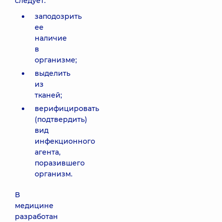
следует:
заподозрить
ее
наличие
в
организме;
выделить
из
тканей;
верифицировать
(подтвердить)
вид
инфекционного
агента,
поразившего
организм.
В
медицине
разработан