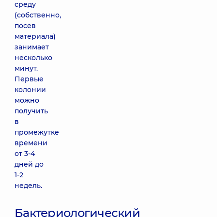
среду
(собственно,
посев
материала)
занимает
несколько
минут.
Первые
колонии
можно
получить
в
промежутке
времени
от 3-4
дней до
1-2
недель.
Бактериологический