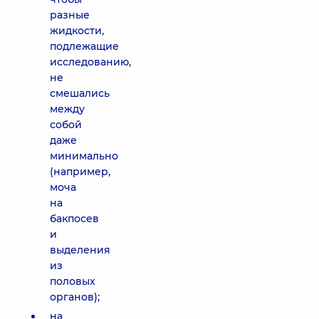
разные
жидкости,
подлежащие
исследованию,
не
смешались
между
собой
даже
минимально
(например,
моча
на
бакпосев
и
выделения
из
половых
органов);
на