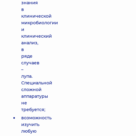
знания
в
клинической
микробиологии
и
клинический
анализ,
в
ряде
случаев
–
лупа.
Специальной
сложной
аппаратуры
не
требуется;
возможность
изучить
любую