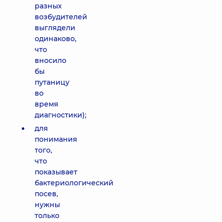
разных
возбудителей
выглядели
одинаково,
что
вносило
бы
путаницу
во
время
диагностики);
для
понимания
того,
что
показывает
бактериологический
посев,
нужны
только