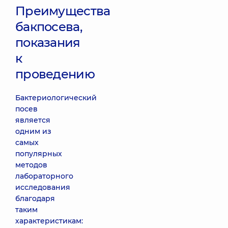
Преимущества
бакпосева,
показания
к
проведению
Бактериологический
посев
является
одним из
самых
популярных
методов
лабораторного
исследования
благодаря
таким
характеристикам: