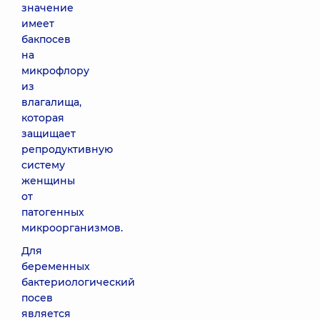
значение
имеет
бакпосев
на
микрофлору
из
влагалища,
которая
защищает
репродуктивную
систему
женщины
от
патогенных
микроорганизмов.
Для
беременных
бактериологический
посев
является