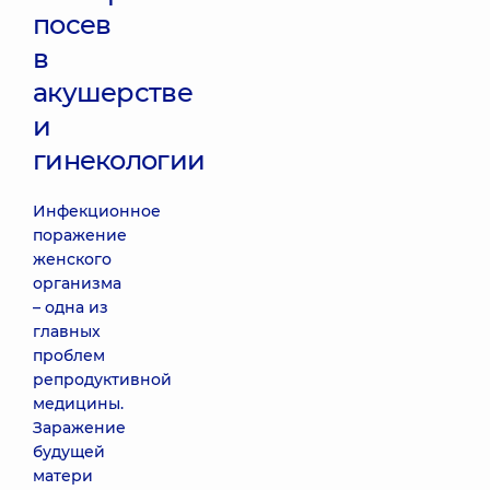
посев
в
акушерстве
и
гинекологии
Инфекционное
поражение
женского
организма
– одна из
главных
проблем
репродуктивной
медицины.
Заражение
будущей
матери