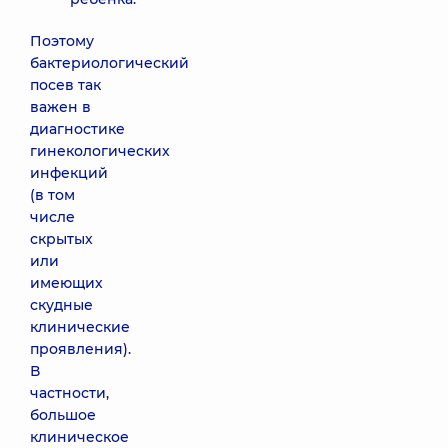
Поэтому
бактериологический
посев так
важен в
диагностике
гинекологических
инфекций
(в том
числе
скрытых
или
имеющих
скудные
клинические
проявления).
В
частности,
большое
клиническое