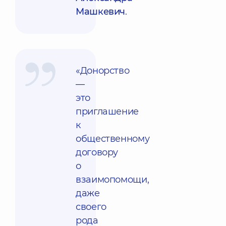
Машкевич
.
«Донорство
—
это
приглашение
к
общественному
договору
о
взаимопомощи,
даже
своего
рода