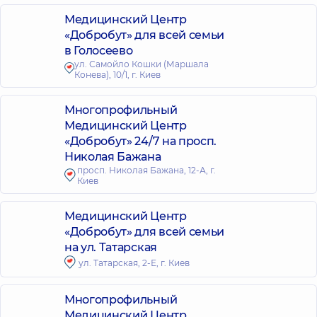
Медицинский Центр
«Добробут» для всей семьи
в Голосеево
ул. Самойло Кошки (Маршала
Конева), 10/1, г. Киев
Многопрофильный
Медицинский Центр
«Добробут» 24/7 на просп.
Николая Бажана
просп. Николая Бажана, 12-А, г.
Киев
Медицинский Центр
«Добробут» для всей семьи
на ул. Татарская
ул. Татарская, 2-Е, г. Киев
Многопрофильный
Медицинский Центр