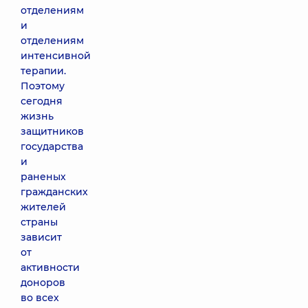
отделениям
и
отделениям
интенсивной
терапии.
Поэтому
сегодня
жизнь
защитников
государства
и
раненых
гражданских
жителей
страны
зависит
от
активности
доноров
во всех