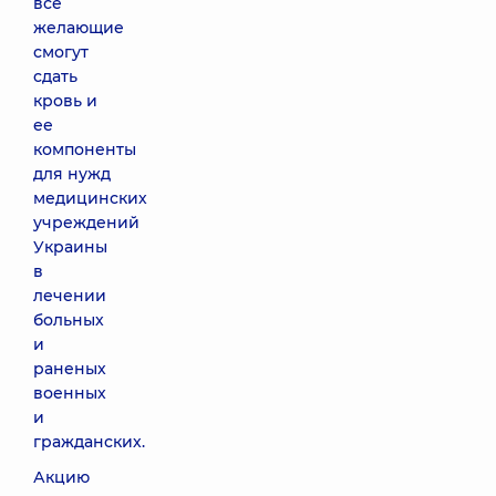
все
желающие
смогут
сдать
кровь и
ее
компоненты
для нужд
медицинских
учреждений
Украины
в
лечении
больных
и
раненых
военных
и
гражданских.
Акцию