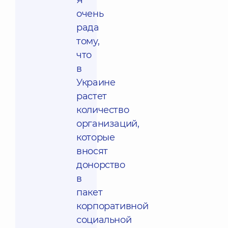
Я
очень
рада
тому,
что
в
Украине
растет
количество
организаций,
которые
вносят
донорство
в
пакет
корпоративной
социальной