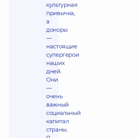
культурная
привычка,
а
доноры
—
настоящие
супергерои
наших
дней.
Они
—
очень
важный
социальный
капитал
страны.