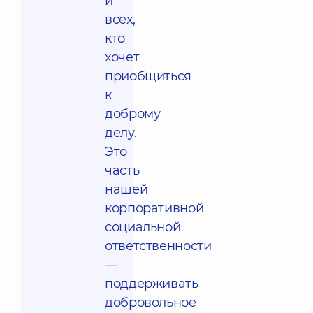
и
всех,
кто
хочет
приобщиться
к
доброму
делу.
Это
часть
нашей
корпоративной
социальной
ответственности
—
поддерживать
добровольное