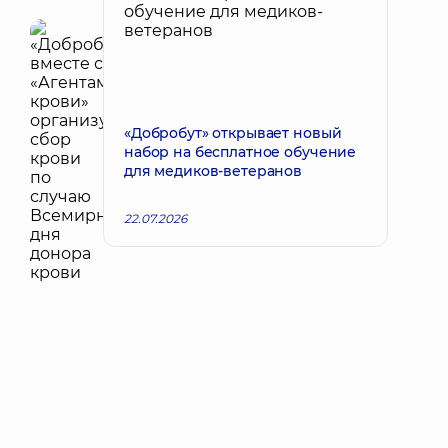
«Добробут» открывает новый
набор на бесплатное обучение
для медиков-ветеранов
22.07.2026