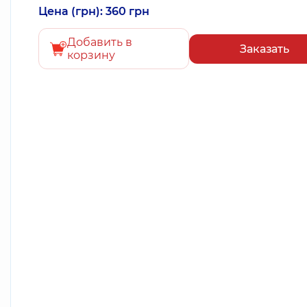
Цена (грн): 360 грн
Добавить в
Заказать
корзину