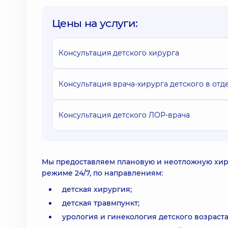
Цены на услуги:
Консультация детского хирурга
Консультация врача-хирурга детского в от
Консультация детского ЛОР-врача
Мы предоставляем плановую и неотложную хир
режиме 24/7, по направлениям:
детская хирургия;
детская травмпункт;
урология и гинекология детского возраста