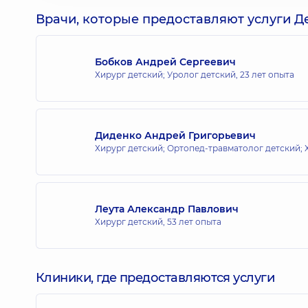
Врачи, которые предоставляют услуги Де
Бобков Андрей Сергеевич
Хирург детский; Уролог детский,
23 лет опыта
Диденко Андрей Григорьевич
Хирург детский; Ортопед-травматолог детский; 
Леута Александр Павлович
Хирург детский,
53 лет опыта
Клиники, где предоставляются услуги