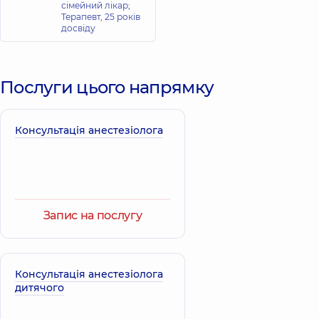
сімейний лікар;
Терапевт,
25 років
досвіду
Послуги цього напрямку
Консультація анестезіолога
Запис на послугу
Консультація анестезіолога
дитячого