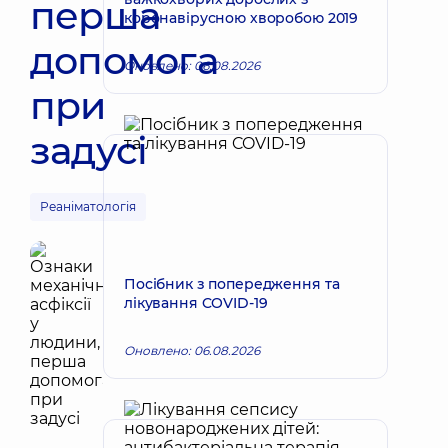
перша
коронавірусною хворобою 2019
допомога
Оновлено: 06.08.2026
при
задусі
Реаніматологія
Посібник з попередження та
лікування COVID-19
Оновлено: 06.08.2026