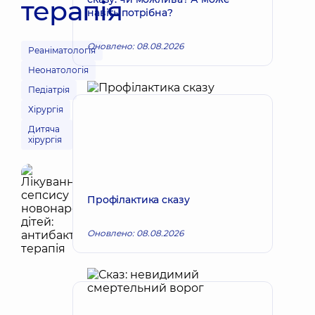
терапія
навіть потрібна?
Оновлено: 08.08.2026
Реаніматологія
Неонатологія
Педіатрія
Хірургія
Дитяча
хірургія
Профілактика сказу
Оновлено: 08.08.2026