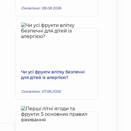
Оновлено: 08.08.2026
Чи усі фрукти влітку безпечні
для дітей із алергією?
Оновлено: 07.08.2026