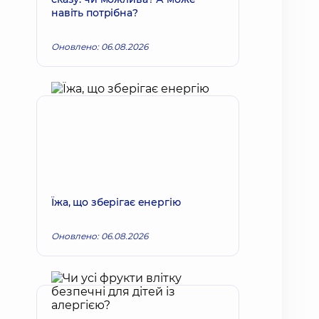
навіть потрібна?
Оновлено: 06.08.2026
Їжа, що зберігає енергію
Оновлено: 06.08.2026