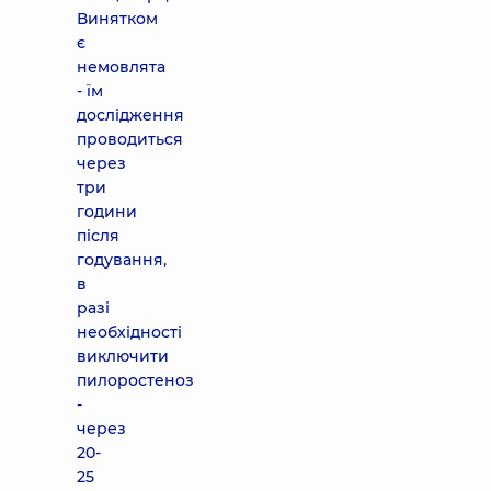
Винятком
є
немовлята
- їм
дослідження
проводиться
через
три
години
після
годування,
в
разі
необхідності
виключити
пилоростеноз
-
через
20-
25