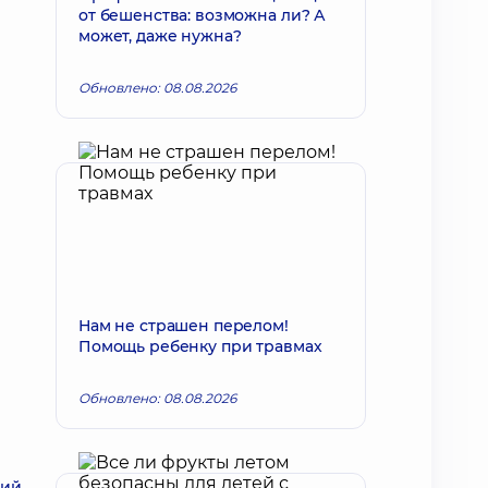
от бешенства: возможна ли? А
может, даже нужна?
Обновлено: 08.08.2026
Нам не страшен перелом!
Помощь ребенку при травмах
Обновлено: 08.08.2026
ший