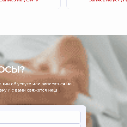
ОСЫ?
ции об услуге или записаться на
явку и с вами свяжется наш