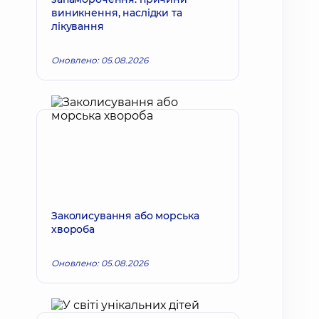
виникнення, наслідки та
лікування
Оновлено: 05.08.2026
Заколисування або морська
хвороба
Оновлено: 05.08.2026