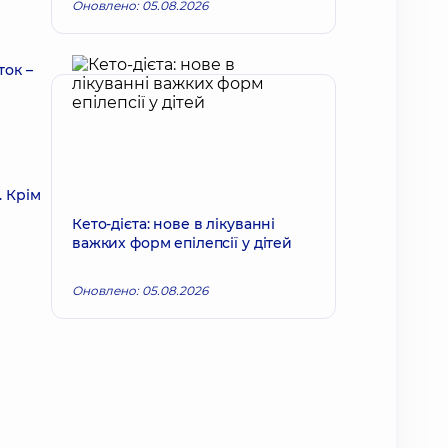
Оновлено: 05.08.2026
ток –
. Крім
Кето-дієта: нове в лікуванні
важких форм епілепсії у дітей
Оновлено: 05.08.2026