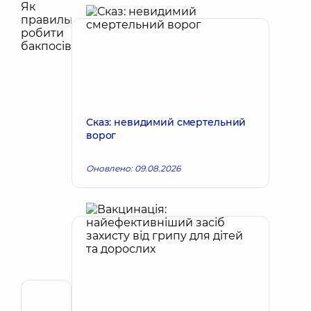
Сказ: невидимий смертельний
ворог
Оновлено: 09.08.2026
Автор