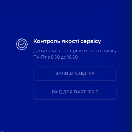
Контроль якості сервісу
Департамент контролю якості сервісу
Пн-Пт з 8:00 до 18:00
ЗАЛИШТЕ ВІДГУК
ВХІД ДЛЯ ПАРТНЕРІВ
их