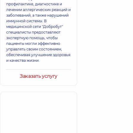
профилактике, диагностике и
лечении аллергических реакций и
заболеваний, а также нарушений
иммунной системы. В
медицинской сети "Добробут"
специалисты предоставляют
экспертную помощь, чтобы
пациенты могли эффективно
управлять своим состоянием,
обеспечивая улучшение здоровья
и качества жизни.
Заказать услугу