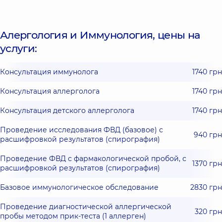
Алергология и Иммунология, цены на
услуги:
Консультация иммунолога
1740 грн
Консультация аллерголога
1740 грн
Консультация детского аллерголога
1740 грн
Проведение исследования ФВД (базовое) с
940 грн
расшифровкой результатов (спирография)
Проведение ФВД с фармакологической пробой, с
1370 грн
расшифровкой результатов (спирография)
Базовое иммунологическое обследование
2830 грн
Проведение диагностической аллергической
320 грн
пробы методом прик-теста (1 аллерген)