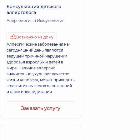
Консультация детского
аллерголога
Алергология и Иммунология
Возможно на дому
Аллергические заболевания на
сегодняшний день являются
ведущей причиной нарушения
здоровья взрослых и детей в
мире. Наличие аллергии
значительно ухудшает качество
жизни человека, может приводить
к развитию тяжелых осложнений
и даже инвалидизации.
Заказать услугу