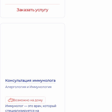
Заказать услугу
Консультация иммунолога
Алергология и Иммунология
Возможно на дому
Иммунолог — это врач, который
специализируется на