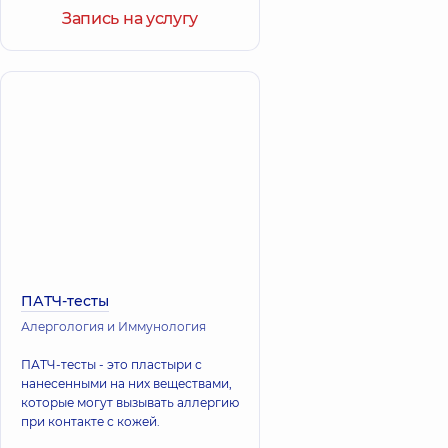
Запись на услугу
ПАТЧ-тесты
Алергология и Иммунология
ПАТЧ-тесты - это пластыри с
нанесенными на них веществами,
которые могут вызывать аллергию
при контакте с кожей.