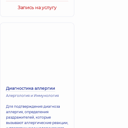
Запись на услугу
Диагностика аллергии
Алергология и Иммунология
Для подтверждения диагноза
аллергия, определения
раздражителей, которые
вызывают аллергические реакции,