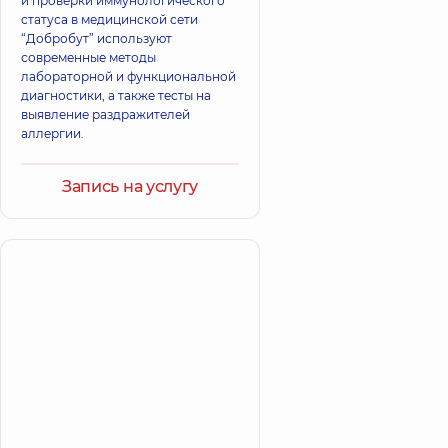
и проверки иммунологического
статуса в медицинской сети
“Добробут” используют
современные методы
лабораторной и функциональной
диагностики, а также тесты на
выявление раздражителей
аллергии.
Запись на услугу