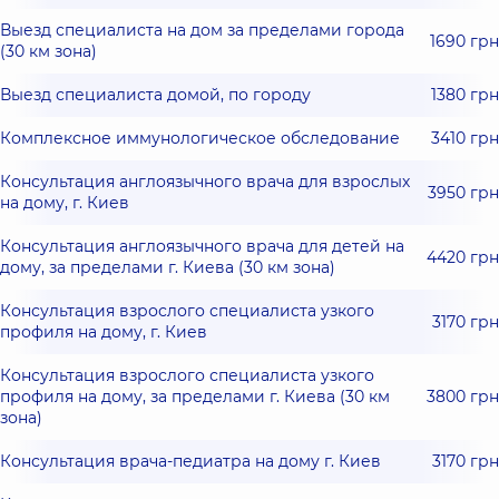
Выезд специалиста на дом за пределами города
1690 грн
(30 км зона)
Выезд специалиста домой, по городу
1380 грн
Комплексное иммунологическое обследование
3410 грн
Консультация англоязычного врача для взрослых
3950 грн
на дому, г. Киев
Консультация англоязычного врача для детей на
4420 грн
дому, за пределами г. Киева (30 км зона)
Консультация взрослого специалиста узкого
3170 грн
профиля на дому, г. Киев
Консультация взрослого специалиста узкого
профиля на дому, за пределами г. Киева (30 км
3800 грн
зона)
Консультация врача-педиатра на дому г. Киев
3170 грн