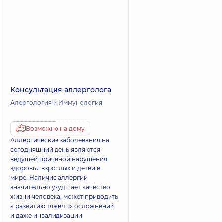
Консультация аллерголога
Алергология и Иммунология
Возможно на дому
Аллергические заболевания на
сегодняшний день являются
ведущей причиной нарушения
здоровья взрослых и детей в
мире. Наличие аллергии
значительно ухудшает качество
жизни человека, может приводить
к развитию тяжёлых осложнений
и даже инвалидизации.