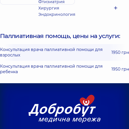
Фтизиатрия
Хирургия
Эндокринология
Паллиативная помощь, цены на услуги:
Консультация врача паллиативной помощи для
1950 грн
взрослых
Консультация врача паллиативной помощи для
1950 грн
ребенка