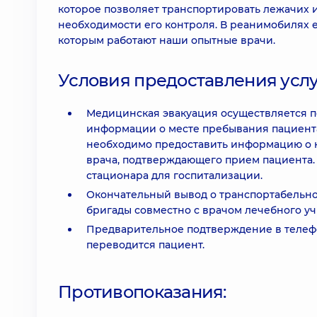
которое позволяет транспортировать лежачих и
необходимости его контроля. В реанимобилях е
которым работают наши опытные врачи.
Условия предоставления усл
Медицинская эвакуация осуществляется 
информации о месте пребывания пациента
необходимо предоставить информацию о ко
врача, подтверждающего прием пациента.
стационара для госпитализации.
Окончательный вывод о транспортабельно
бригады совместно с врачом лечебного уч
Предварительное подтверждение в телеф
переводится пациент.
Противопоказания: