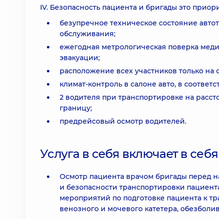
IV. Безопасность пациента и бригады это приори
безупречное техническое состояние авто
обслуживания;
ежегодная метрологическая поверка меди
эвакуации;
расположение всех участников только на
климат-контроль в салоне авто, в соответ
2 водителя при транспортировке на рассто
границу;
предрейсовый осмотр водителей.
Услуга в себя включает в себя
Осмотр пациента врачом бригады перед 
и безопасности транспортировки пациент
мероприятий по подготовке пациента к т
венозного и мочевого катетера, обезболив