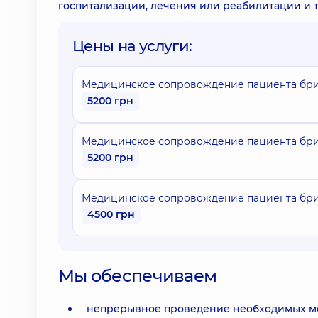
госпитализации, лечения или реабилитации и 
Цены на услуги:
Медицинское сопровождение пациента бриг
5200 грн
Медицинское сопровождение пациента бриг
5200 грн
Медицинское сопровождение пациента бриг
4500 грн
Мы обеспечиваем
непрерывное проведение необходимых м