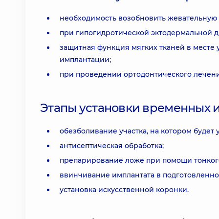
необходимость возобновить жевательную 
при гипогидротической эктодермальной д
защитная функция мягких тканей в месте
имплантации;
при проведении ортодонтического лечени
Этапы установки временных 
обезболивание участка, на котором будет 
антисептическая обработка;
препарирование ложе при помощи тонкого
ввинчивание имплантата в подготовленно
установка искусственной коронки.