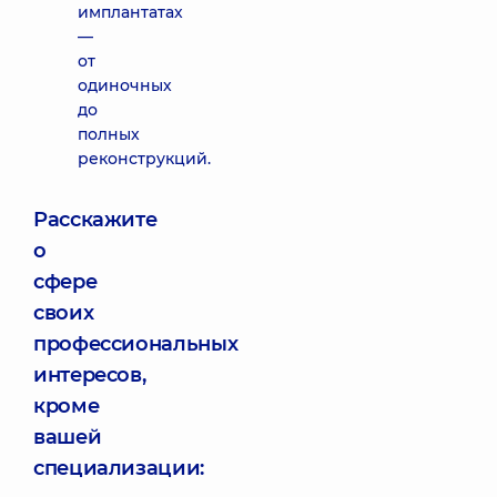
имплантатах
—
от
одиночных
до
полных
реконструкций.
Расскажите
о
сфере
своих
профессиональных
интересов,
кроме
вашей
специализации: