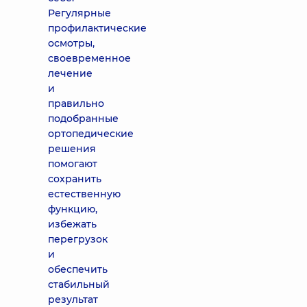
Регулярные
профилактические
осмотры,
своевременное
лечение
и
правильно
подобранные
ортопедические
решения
помогают
сохранить
естественную
функцию,
избежать
перегрузок
и
обеспечить
стабильный
результат