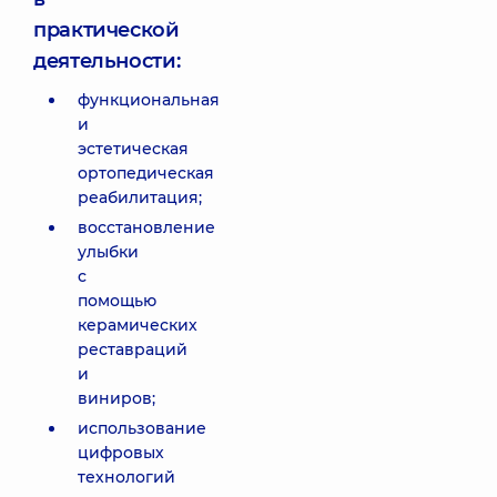
практической
деятельности:
функциональная
и
эстетическая
ортопедическая
реабилитация;
восстановление
улыбки
с
помощью
керамических
реставраций
и
виниров;
использование
цифровых
технологий