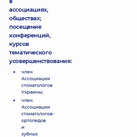
в
ассоциациях,
обществах;
посещение
конференций,
курсов
тематического
усовершенствования:
член
Ассоциации
стоматологов
Украины;
член
Ассоциации
стоматологов-
ортопедов
и
зубных