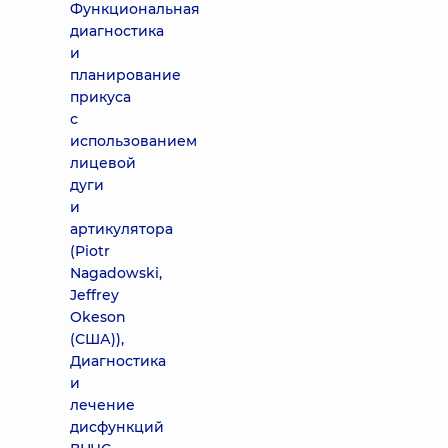
Функциональная
диагностика
и
планирование
прикуса
с
использованием
лицевой
дуги
и
артикулятора
(Piotr
Nagadowski,
Jeffrey
Okeson
(США)),
Диагностика
и
лечение
дисфункций