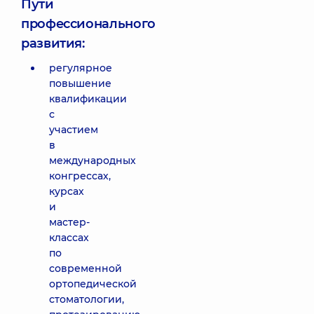
Пути
профессионального
развития:
регулярное
повышение
квалификации
с
участием
в
международных
конгрессах,
курсах
и
мастер-
классах
по
современной
ортопедической
стоматологии,