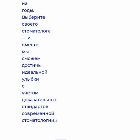
на
годы.
Выберите
своего
стоматолога
— и
вместе
мы
сможем
достичь
идеальной
улыбки
с
учетом
доказательных
стандартов
современной
стоматологии.»