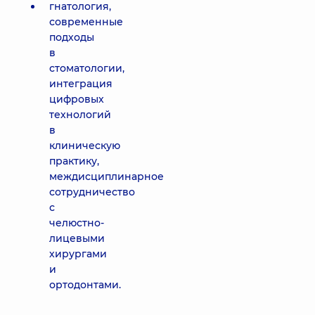
гнатология,
современные
подходы
в
стоматологии,
интеграция
цифровых
технологий
в
клиническую
практику,
междисциплинарное
сотрудничество
с
челюстно-
лицевыми
хирургами
и
ортодонтами.