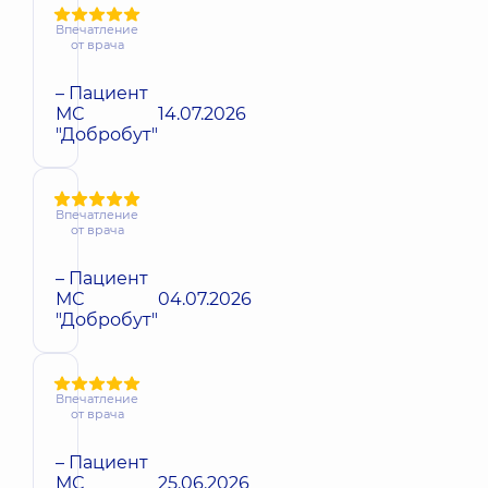
Впечатление
от врача
– Пациент
МС
14.07.2026
"Добробут"
Впечатление
от врача
– Пациент
МС
04.07.2026
"Добробут"
Впечатление
от врача
– Пациент
МС
25.06.2026