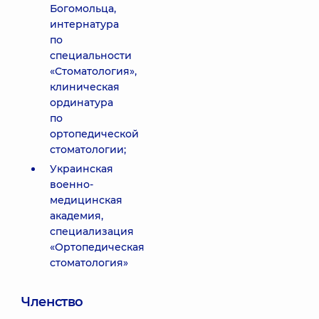
Богомольца,
интернатура
по
специальности
«Стоматология»,
клиническая
ординатура
по
ортопедической
стоматологии;
Украинская
военно-
медицинская
академия,
специализация
«Ортопедическая
стоматология»
Членство