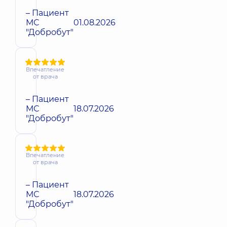
– Пациент
МС
01.08.2026
"Добробут"
Впечатление
от врача
– Пациент
МС
18.07.2026
"Добробут"
Впечатление
от врача
– Пациент
МС
18.07.2026
"Добробут"