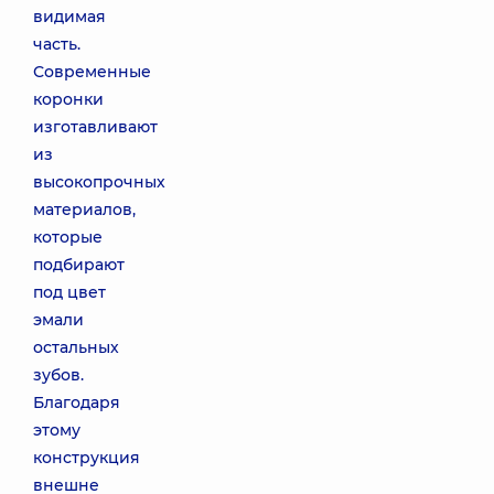
видимая
часть.
Современные
коронки
изготавливают
из
высокопрочных
материалов,
которые
подбирают
под цвет
эмали
остальных
зубов.
Благодаря
этому
конструкция
внешне