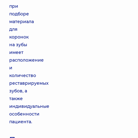
при
подборе
материала
для
коронок
на зубы
имеет
расположение
и
количество
реставрируемых
зубов, а
также
индивидуальные
особенности
пациента.