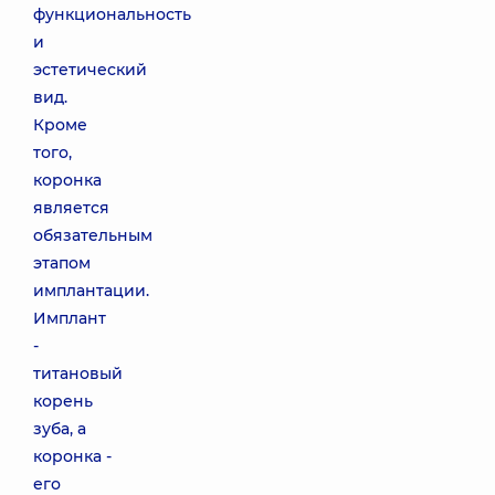
функциональность
и
эстетический
вид.
Кроме
того,
коронка
является
обязательным
этапом
имплантации.
Имплант
-
титановый
корень
зуба, а
коронка -
его