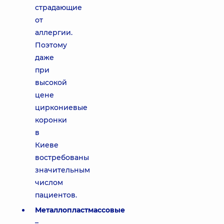
страдающие
от
аллергии.
Поэтому
даже
при
высокой
цене
циркониевые
коронки
в
Киеве
востребованы
значительным
числом
пациентов.
Металлопластмассовые
–