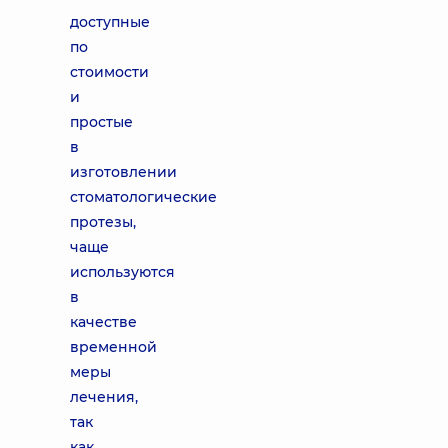
доступные
по
стоимости
и
простые
в
изготовлении
стоматологические
протезы,
чаще
используются
в
качестве
временной
меры
лечения,
так
как