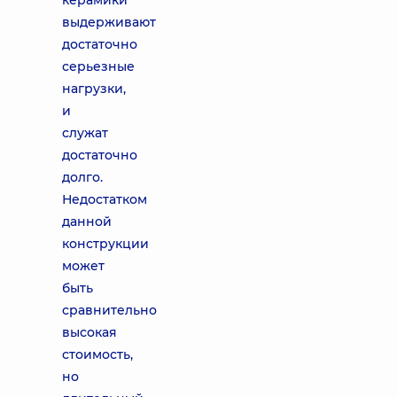
керамики
выдерживают
достаточно
серьезные
нагрузки,
и
служат
достаточно
долго.
Недостатком
данной
конструкции
может
быть
сравнительно
высокая
стоимость,
но