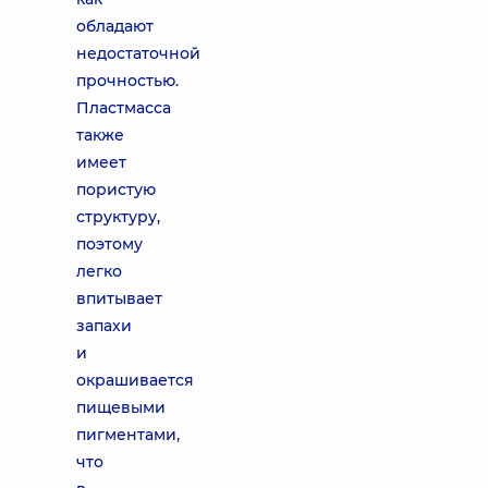
обладают
недостаточной
прочностью.
Пластмасса
также
имеет
пористую
структуру,
поэтому
легко
впитывает
запахи
и
окрашивается
пищевыми
пигментами,
что