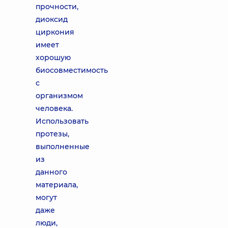
прочности,
диоксид
циркония
имеет
хорошую
биосовместимость
с
организмом
человека.
Использовать
протезы,
выполненные
из
данного
материала,
могут
даже
люди,