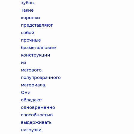
зубов.
Такие
коронки
представляют
собой
прочные
безметалловые
конструкции
из
матового,
полупрозрачного
материала.
Они
обладают
одновременно
способностью
выдерживать
нагрузки,