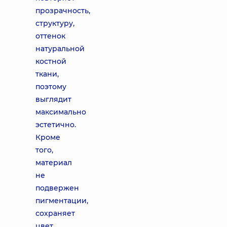
прозрачность,
структуру,
оттенок
натуральной
костной
ткани,
поэтому
выглядит
максимально
эстетично.
Кроме
того,
материал
не
подвержен
пигментации,
сохраняет
цвет