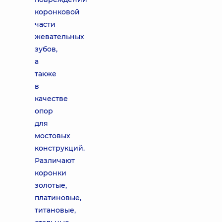
коронковой
части
жевательных
зубов,
а
также
в
качестве
опор
для
мостовых
конструкций.
Различают
коронки
золотые,
платиновые,
титановые,