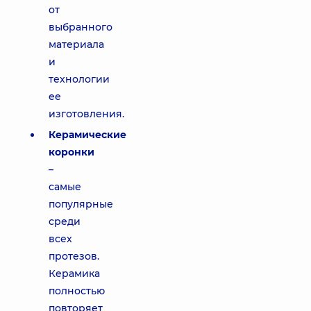
от
выбранного
материала
и
технологии
ее
изготовления.
Керамические
коронки
–
самые
популярные
среди
всех
протезов.
Керамика
полностью
повторяет