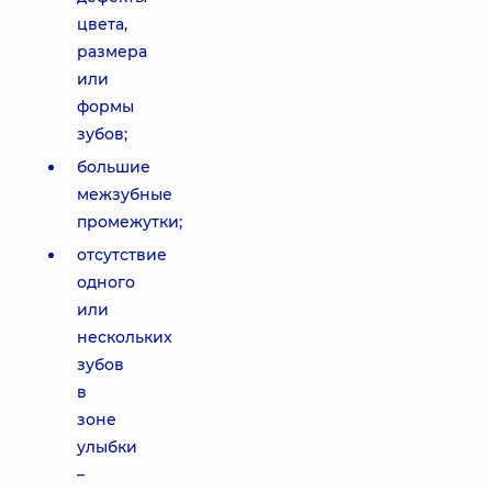
цвета,
размера
или
формы
зубов;
большие
межзубные
промежутки;
отсутствие
одного
или
нескольких
зубов
в
зоне
улыбки
–