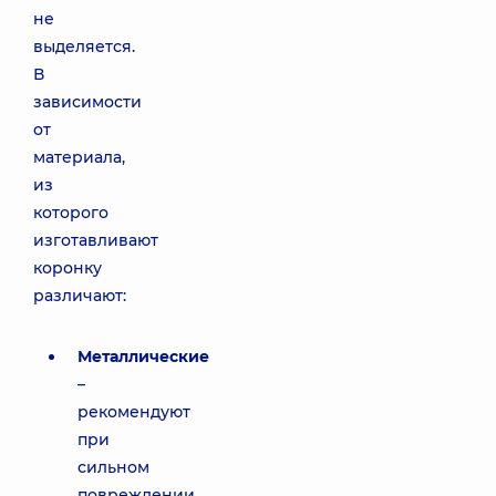
не
выделяется.
В
зависимости
от
материала,
из
которого
изготавливают
коронку
различают:
Металлические
–
рекомендуют
при
сильном
повреждении