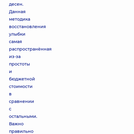
десен.
Данная
методика
восстановления
улыбки
самая
распространённая
из-за
простоты
и
бюджетной
стоимости
в
сравнении
с
остальными.
Важно
правильно