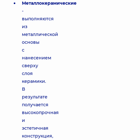
Металлокерамические
-
выполняются
из
металлической
основы
с
нанесением
сверху
слоя
керамики.
В
результате
получается
высокопрочная
и
эстетичная
конструкция,