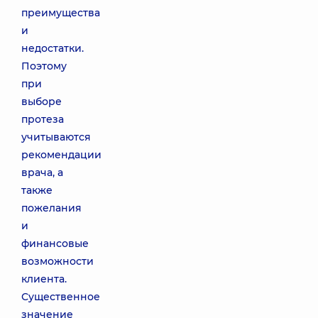
преимущества
и
недостатки.
Поэтому
при
выборе
протеза
учитываются
рекомендации
врача, а
также
пожелания
и
финансовые
возможности
клиента.
Существенное
значение