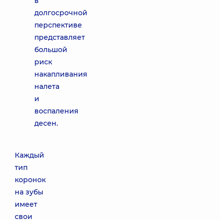
в
долгосрочной
перспективе
представляет
большой
риск
накапливания
налета
и
воспаления
десен.
Каждый
тип
коронок
на зубы
имеет
свои