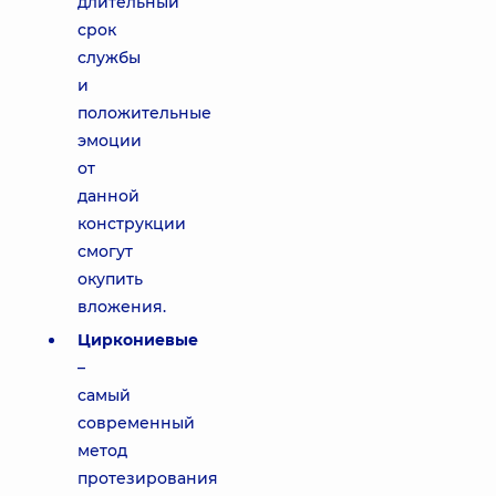
длительный
срок
службы
и
положительные
эмоции
от
данной
конструкции
смогут
окупить
вложения.
Циркониевые
–
самый
современный
метод
протезирования