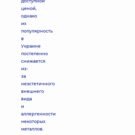
доступной
ценой,
однако
их
популярность
в
Украине
постепенно
снижается
из-
за
неэстетичного
внешнего
вида
и
аллергенности
некоторых
металлов.