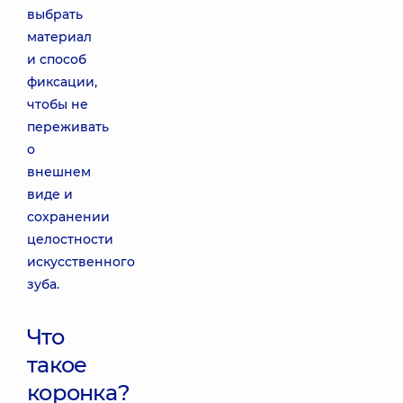
выбрать
материал
и способ
фиксации,
чтобы не
переживать
о
внешнем
виде и
сохранении
целостности
искусственного
зуба.
Что
такое
коронка?