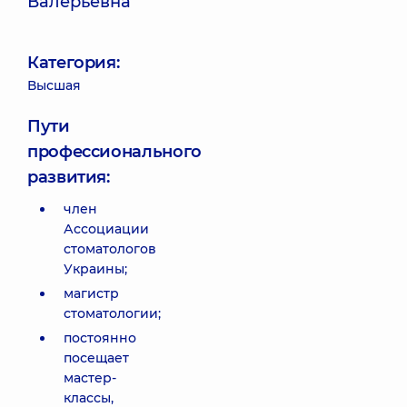
Валерьевна
Категория:
Высшая
Пути
профессионального
развития:
член
Ассоциации
стоматологов
Украины;
магистр
стоматологии;
постоянно
посещает
мастер-
классы,