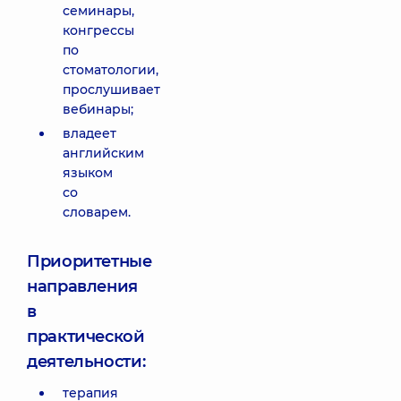
семинары,
конгрессы
по
стоматологии,
прослушивает
вебинары;
владеет
английским
языком
со
словарем.
Приоритетные
направления
в
практической
деятельности:
терапия