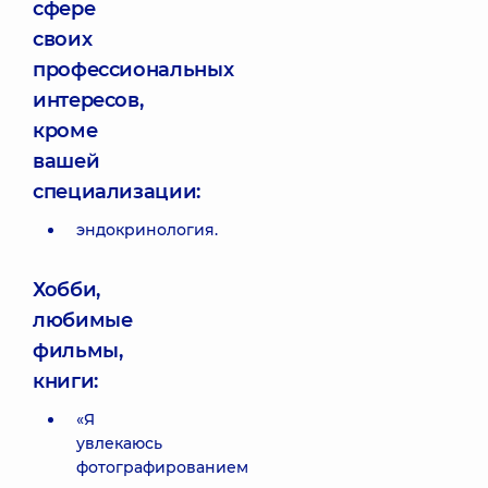
сфере
своих
профессиональных
интересов,
кроме
вашей
специализации:
эндокринология.
Хобби,
любимые
фильмы,
книги:
«Я
увлекаюсь
фотографированием