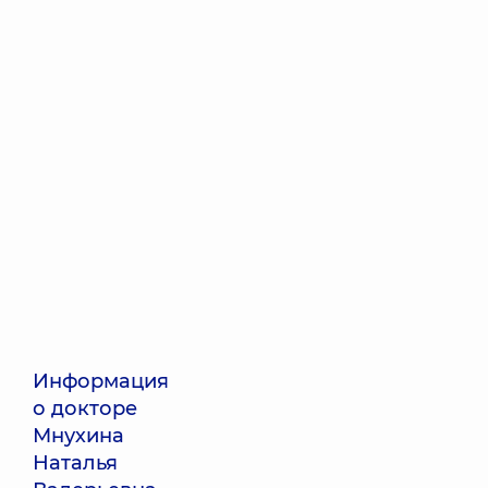
Информация
о докторе
Мнухина
Наталья