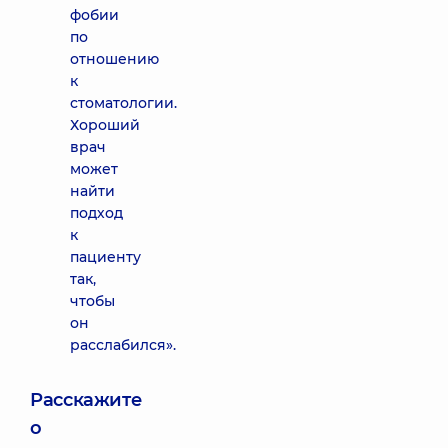
фобии
по
отношению
к
стоматологии.
Хороший
врач
может
найти
подход
к
пациенту
так,
чтобы
он
расслабился».
Расскажите
о