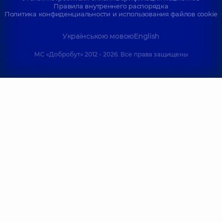
Правила внутреннего распорядка
Политика конфиденциальности и использования файлов cookie
Українською мовою
English
МС «Добробут» 2012 - 2026. Все права защищены