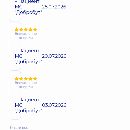
– Пациент
МС
28.07.2026
"Добробут"
Впечатление
от врача
– Пациент
МС
20.07.2026
"Добробут"
Впечатление
от врача
– Пациент
МС
03.07.2026
"Добробут"
Читать все