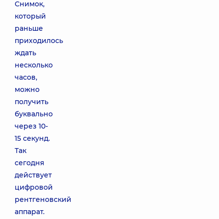
Снимок,
который
раньше
приходилось
ждать
несколько
часов,
можно
получить
буквально
через 10-
15 секунд.
Так
сегодня
действует
цифровой
рентгеновский
аппарат.