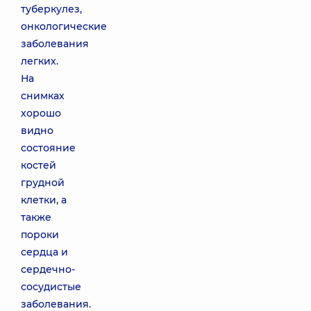
туберкулез,
онкологические
заболевания
легких.
На
снимках
хорошо
видно
состояние
костей
грудной
клетки, а
также
пороки
сердца и
сердечно-
сосудистые
заболевания.