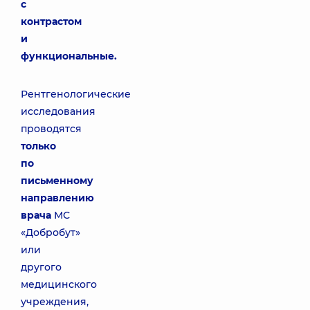
с
контрастом
и
функциональные.
Рентгенологические
исследования
проводятся
только
по
письменному
направлению
врача
МС
«Добробут»
или
другого
медицинского
учреждения,