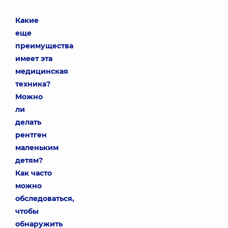
Какие
еще
преимущества
имеет эта
медицинская
техника?
Можно
ли
делать
рентген
маленьким
детям?
Как часто
можно
обследоваться,
чтобы
обнаружить