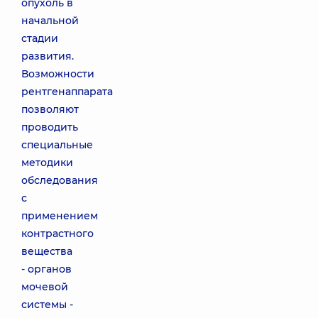
опухоль в
начальной
стадии
развития.
Возможности
рентгенаппарата
позволяют
проводить
специальные
методики
обследования
с
применением
контрастного
вещества
- органов
мочевой
системы -