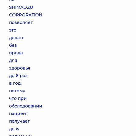
SHIMADZU
CORPORATION
позволяет
это
делать
без
вреда
для
здоровья
до 6 раз
в год,
потому
что при
обследовании
пациент
получает
дозу