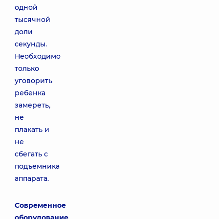
одной
тысячной
доли
секунды.
Необходимо
только
уговорить
ребенка
замереть,
не
плакать и
не
сбегать с
подъемника
аппарата.
Современное
оборудование