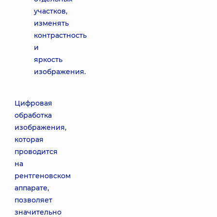
участков,
изменять
контрастность
и
яркость
изображения.
Цифровая
обработка
изображения,
которая
проводится
на
рентгеновском
аппарате,
позволяет
значительно