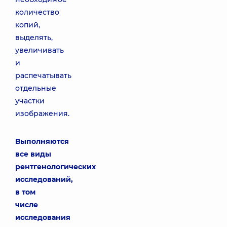
количество
копий,
выделять,
увеличивать
и
распечатывать
отдельные
участки
изображения.
Выполняются
все виды
рентгенологических
исследований,
в том
числе
исследования