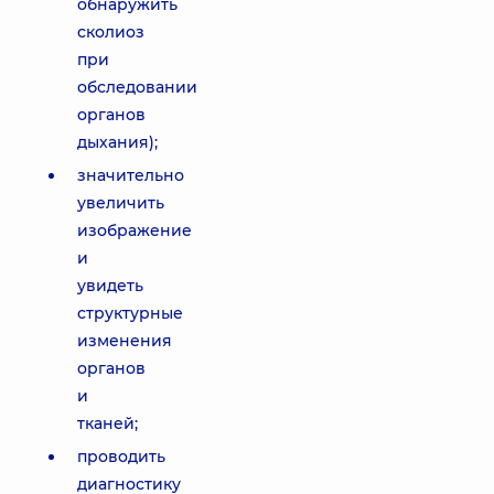
обнаружить
сколиоз
при
обследовании
органов
дыхания);
значительно
увеличить
изображение
и
увидеть
структурные
изменения
органов
и
тканей;
проводить
диагностику