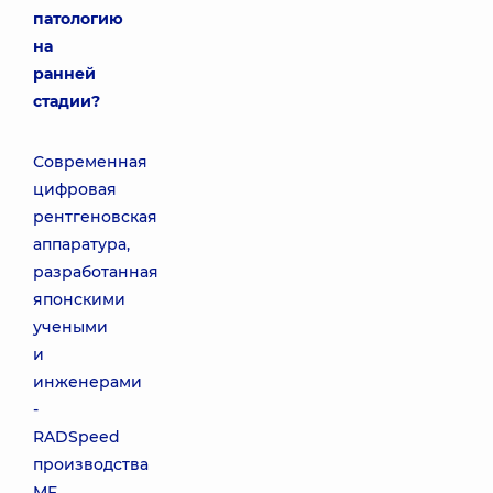
патологию
на
ранней
стадии?
Современная
цифровая
рентгеновская
аппаратура,
разработанная
японскими
учеными
и
инженерами
-
RADSpeed
производства
MF