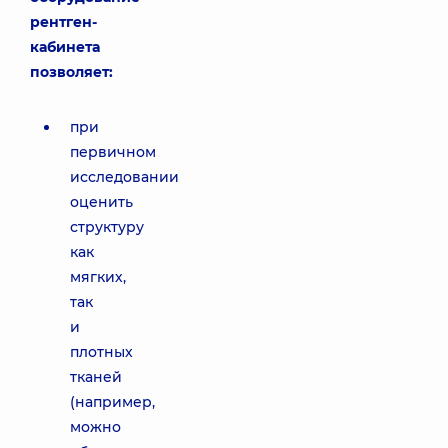
рентген-
кабинета
позволяет:
при
первичном
исследовании
оценить
структуру
как
мягких,
так
и
плотных
тканей
(например,
можно