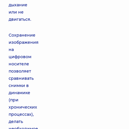
дыхание
или не
двигаться.
Сохранение
изображения
на
цифровом
носителе
позволяет
сравнивать
снимки в
динамике
(при
хронических
процессах),
делать
необходимое