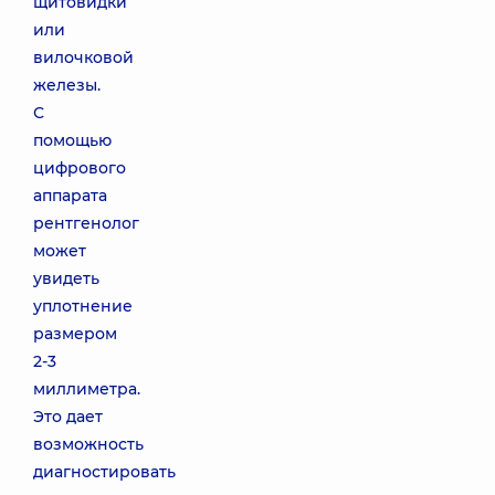
щитовидки
или
вилочковой
железы.
С
помощью
цифрового
аппарата
рентгенолог
может
увидеть
уплотнение
размером
2-3
миллиметра.
Это дает
возможность
диагностировать