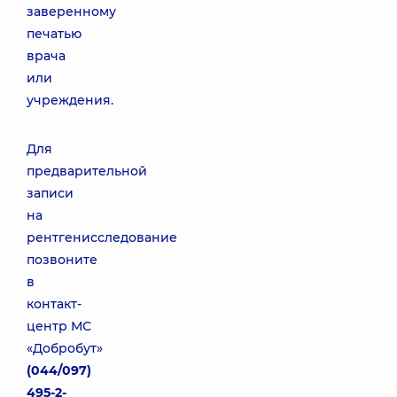
заверенному
печатью
врача
или
учреждения.
Для
предварительной
записи
на
рентгенисследование
позвоните
в
контакт-
центр МС
«Добробут»
(044/097)
495-2-