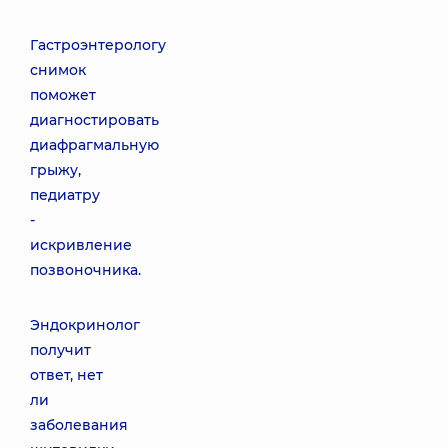
Гастроэнтерологу
снимок
поможет
диагностировать
диафрагмальную
грыжу,
педиатру
-
искривление
позвоночника.
Эндокринолог
получит
ответ, нет
ли
заболевания