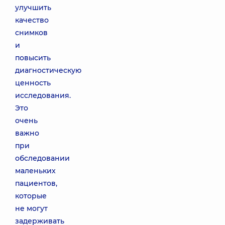
улучшить
качество
снимков
и
повысить
диагностическую
ценность
исследования.
Это
очень
важно
при
обследовании
маленьких
пациентов,
которые
не могут
задерживать