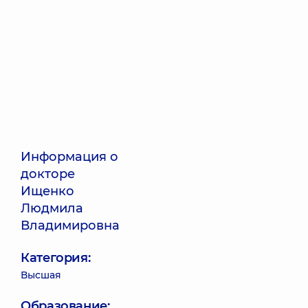
Информация о
докторе
Ищенко
Людмила
Владимировна
Категория:
Высшая
Образование: