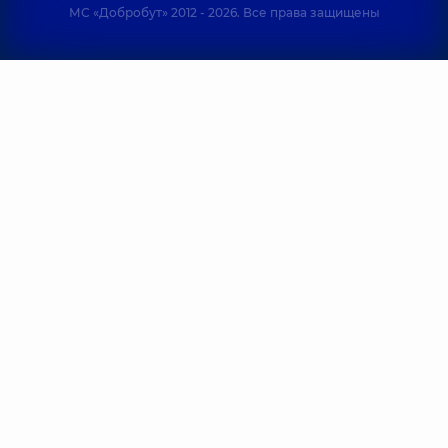
МС «Добробут» 2012 - 2026. Все права защищены