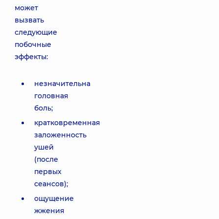
может
вызвать
следующие
побочные
эффекты:
незначительна
головная
боль;
кратковременная
заложенность
ушей
(после
первых
сеансов);
ощущение
жжения