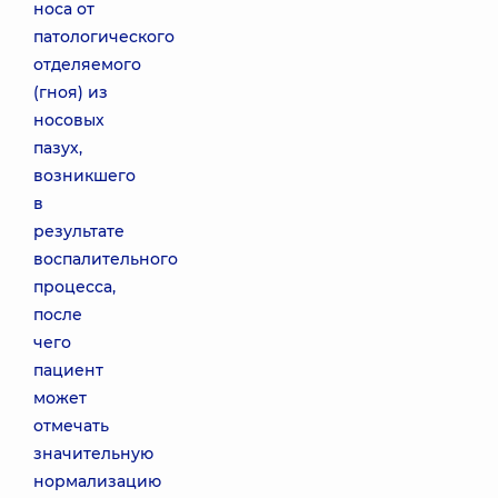
носа от
патологического
отделяемого
(гноя) из
носовых
пазух,
возникшего
в
результате
воспалительного
процесса,
после
чего
пациент
может
отмечать
значительную
нормализацию