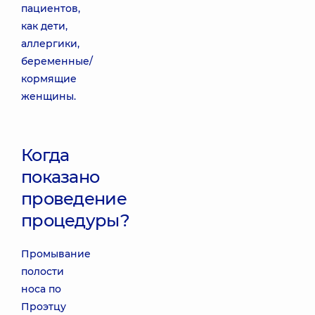
пациентов,
как дети,
аллергики,
беременные/
кормящие
женщины.
Когда
показано
проведение
процедуры?
Промывание
полости
носа по
Проэтцу