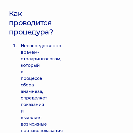
Как
проводится
процедура?
Непосредственно
врачем-
отоларингологом,
который
в
процессе
сбора
анамнеза,
определяет
показания
и
выявляет
возможные
противопоказания