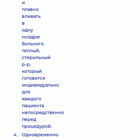
и
плавно
вливать
в
одну
ноздрю
больного
теплый,
стерильный
р-р,
который
готовится
индивидуально
для
каждого
пациента
непосредственно
перед
процедурой.
Одновременно