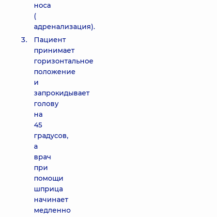
носа
(
адренализация).
Пациент
принимает
горизонтальное
положение
и
запрокидывает
голову
на
45
градусов,
а
врач
при
помощи
шприца
начинает
медленно