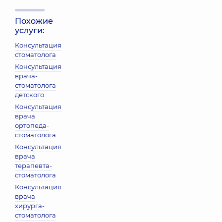
Похожие
услуги:
Консультация
стоматолога
Консультация
врача-
стоматолога
детского
Консультация
врача
ортопеда-
стоматолога
Консультация
врача
терапевта-
стоматолога
Консультация
врача
хирурга-
стоматолога