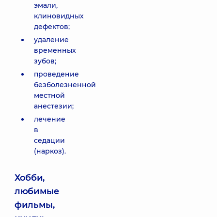
эмали,
клиновидных
дефектов;
удаление
временных
зубов;
проведение
безболезненной
местной
анестезии;
лечение
в
седации
(наркоз).
Хобби,
любимые
фильмы,