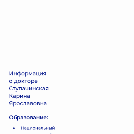
Информация
о докторе
Ступачинская
Карина
Ярославовна
Образование:
Национальный