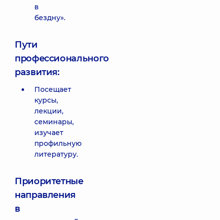
в
бездну».
Пути
профессионального
развития:
Посещает
курсы,
лекции,
семинары,
изучает
профильную
литературу.
Приоритетные
направления
в