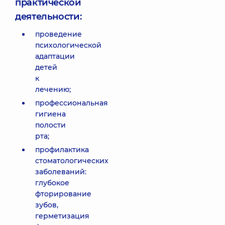
практической
деятельности:
проведение
психологической
адаптации
детей
к
лечению;
профессиональная
гигиена
полости
рта;
профилактика
стоматологических
заболеваний:
глубокое
фторирование
зубов,
герметизация