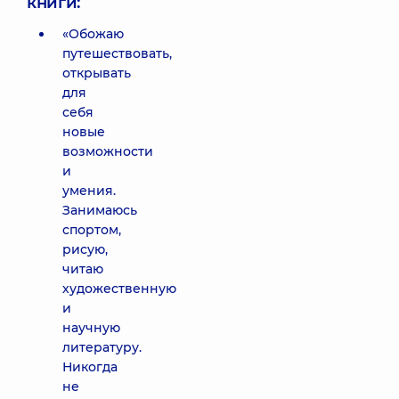
книги:
«Обожаю
путешествовать,
открывать
для
себя
новые
возможности
и
умения.
Занимаюсь
спортом,
рисую,
читаю
художественную
и
научную
литературу.
Никогда
не