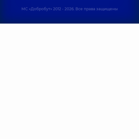
МС «Добробут» 2012 - 2026. Все права защищены