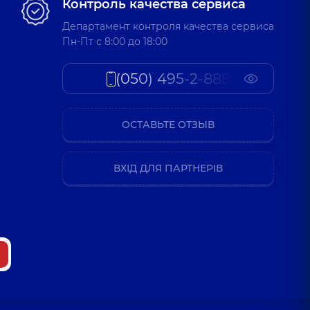
Контроль качества сервиса
Департамент контроля качества сервиса
Пн-Пт c 8:00 до 18:00
(050) 495-2-888
ОСТАВЬТЕ ОТЗЫВ
ВХІД ДЛЯ ПАРТНЕРІВ