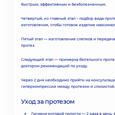
быстрым, эффективным и безболезненным.
Четвертый, но главный этап – подбор вида прот
изготовления, чтобы готовое изделие максима
Пятый этап — изготовление слепков и передача
протез.
Следующий этап — примерка бюгельного протеза 
доктором рекомендаций по уходу.
Через 2 дня необходимо прийти на консультаци
гиперкомпрессии между протезом и слизистой.
Уход за протезом
Гигиена ротовой полости — 2 раза в день, 