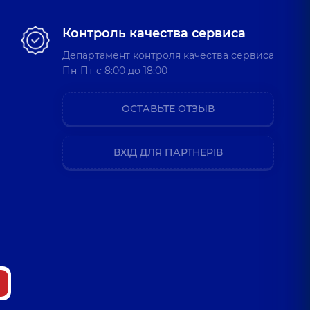
Контроль качества сервиса
Департамент контроля качества сервиса
Пн-Пт c 8:00 до 18:00
ОСТАВЬТЕ ОТЗЫВ
ВХІД ДЛЯ ПАРТНЕРІВ