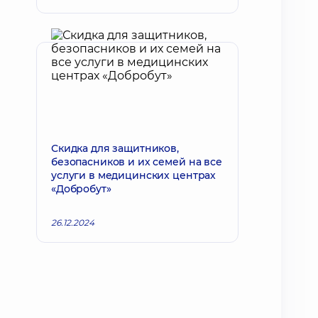
Скидка для защитников,
безопасников и их семей на все
услуги в медицинских центрах
«Добробут»
26.12.2024