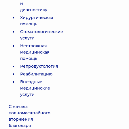
и
диагностику
Хирургическая
помощь
Стоматологические
услуги
Неотложная
медицинская
помощь
Репродуктология
Реабилитацию
Выездные
медицинские
услуги
С начала
полномасштабного
вторжения
благодаря