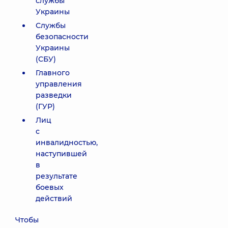
службы
Украины
Службы
безопасности
Украины
(СБУ)
Главного
управления
разведки
(ГУР)
Лиц
с
инвалидностью,
наступившей
в
результате
боевых
действий
Чтобы