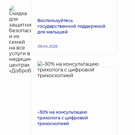
Воспользуйтесь
государственной поддержкой
для малышей
09.04.2026
–30% на консультацию
трихолога с цифровой
трихоскопией