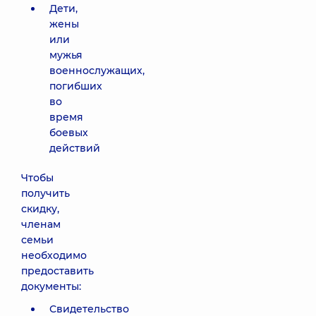
Дети,
жены
или
мужья
военнослужащих,
погибших
во
время
боевых
действий
Чтобы
получить
скидку,
членам
семьи
необходимо
предоставить
документы:
Свидетельство