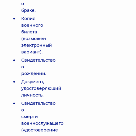
о
браке.
Копия
военного
билета
(возможен
электронный
вариант).
Свидетельство
о
рождении.
Документ,
удостоверяющий
личность.
Свидетельство
о
смерти
военнослужащего
(удостоверение