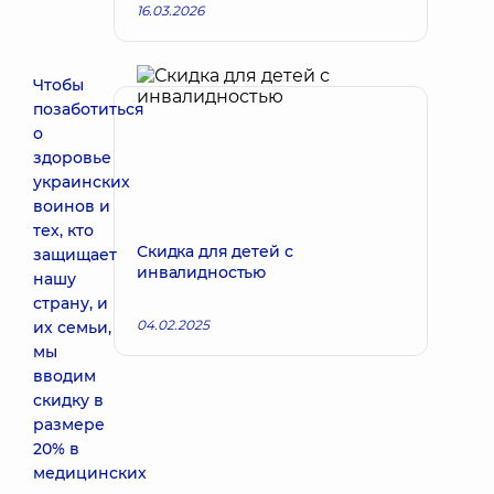
16.03.2026
Чтобы
позаботиться
о
здоровье
украинских
воинов и
тех, кто
Скидка для детей с
защищает
инвалидностью
нашу
страну, и
04.02.2025
их семьи,
мы
вводим
скидку в
размере
20% в
медицинских