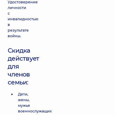
Удостоверение
личности
с
инвалидностью
в
результате
войны.
Скидка
действует
для
членов
семьи:
Дети,
жены,
мужья
военнослужащих