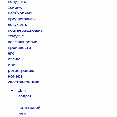
получить
скидку,
необходимо
предоставить
документ,
подтверждающий
статус, с
возможностью
произвести
его
копию
или
регистрацию
номера
удостоверения:
Для
солдат
–
приписной
или