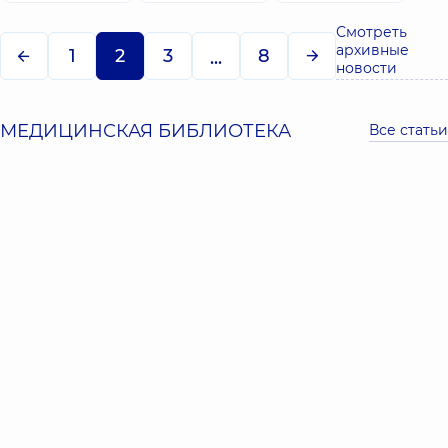
Смотреть
архивные
1
2
3
8
...
новости
МЕДИЦИНСКАЯ БИБЛИОТЕКА
Все статьи