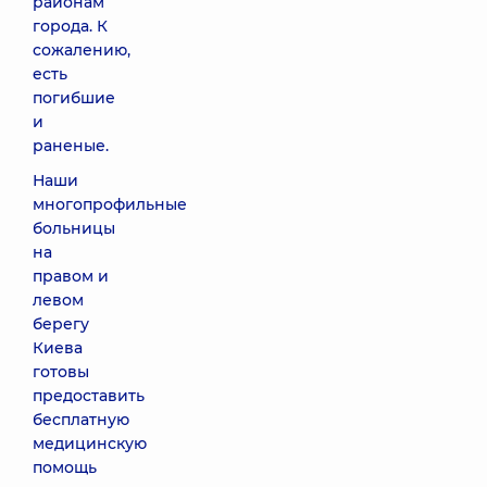
районам
города. К
сожалению,
есть
погибшие
и
раненые.
Наши
многопрофильные
больницы
на
правом и
левом
берегу
Киева
готовы
предоставить
бесплатную
медицинскую
помощь