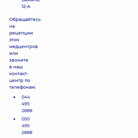
12-А
Обращайтесь
на
рецепции
этих
медцентров
или
звоните
в наш
контакт-
центр по
телефонам:
044
495
2888
050
495
2888