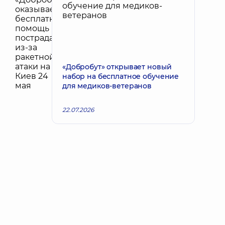
«Добробут» открывает новый
набор на бесплатное обучение
для медиков-ветеранов
22.07.2026