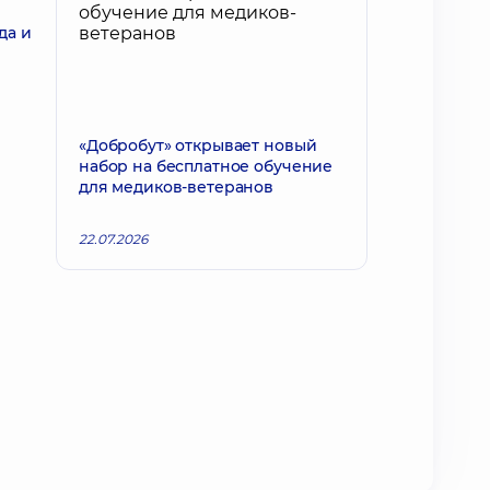
да и
«Добробут» открывает новый
набор на бесплатное обучение
для медиков-ветеранов
22.07.2026