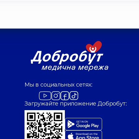
Мы в социальных сетях:
Загружайте приложение Добробут: