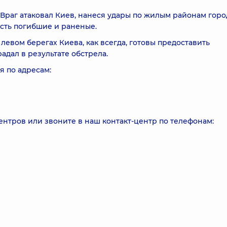
Враг атаковал Киев, нанеся удары по жилым районам горо
есть погибшие и раненые.
вом берегах Киева, как всегда, готовы предоставить
адал в результате обстрела.
я по адресам:
нтров или звоните в наш контакт-центр по телефонам: