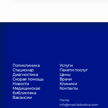
Поликлиника
Услуги
Стационар
Пакети послуг
Диагностика
Цены
Скорая помощь
Врачи
Новости
Клиники
Медицинская
Контакты
библиотека
Вакансии
Почта:
info@med.dobrobut.com