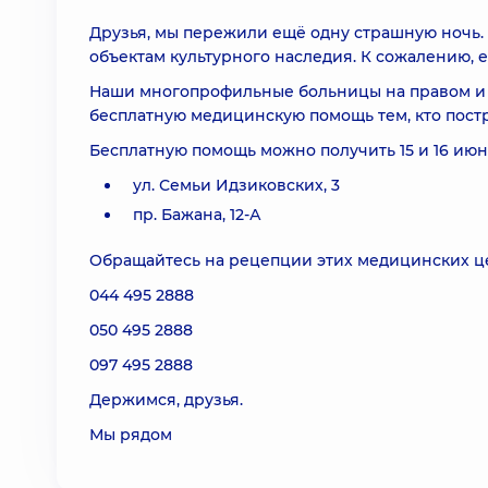
Друзья, мы пережили ещё одну страшную ночь. 
объектам культурного наследия. К сожалению, 
Наши многопрофильные больницы на правом и ле
бесплатную медицинскую помощь тем, кто постр
Бесплатную помощь можно получить 15 и 16 июн
ул. Семьи Идзиковских, 3
пр. Бажана, 12-А
Обращайтесь на рецепции этих медицинских це
044 495 2888
050 495 2888
097 495 2888
Держимся, друзья.
Мы рядом