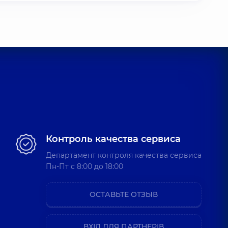
Контроль качества сервиса
Департамент контроля качества сервиса
Пн-Пт c 8:00 до 18:00
ОСТАВЬТЕ ОТЗЫВ
ВХІД ДЛЯ ПАРТНЕРІВ