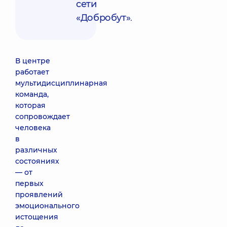
сети
«Добробут»
.
В центре
работает
мультидисциплинарная
команда,
которая
сопровождает
человека
в
различных
состояниях
— от
первых
проявлений
эмоционального
истощения