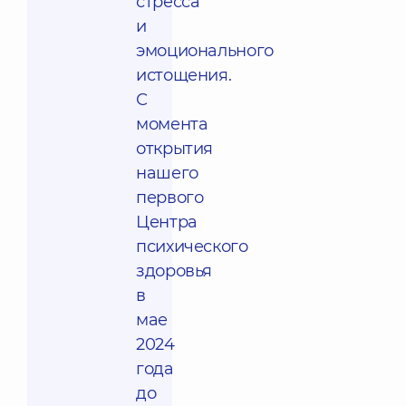
стресса
и
эмоционального
истощения.
С
момента
открытия
нашего
первого
Центра
психического
здоровья
в
мае
2024
года
до