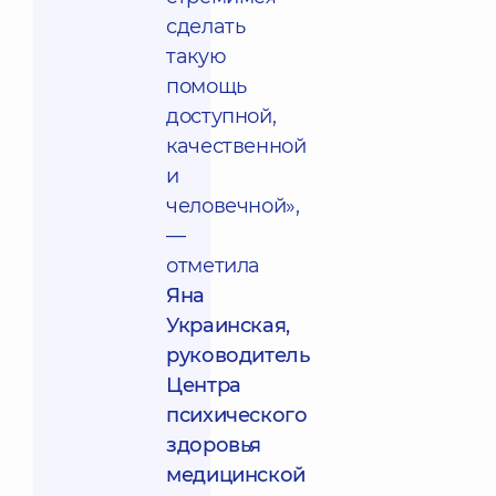
сделать
такую
помощь
доступной,
качественной
и
человечной»,
—
отметила
Яна
Украинская,
руководитель
Центра
психического
здоровья
медицинской