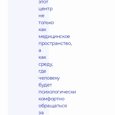
этот
центр
не
только
как
медицинское
пространство,
а
как
среду,
где
человеку
будет
психологически
комфортно
обращаться
за