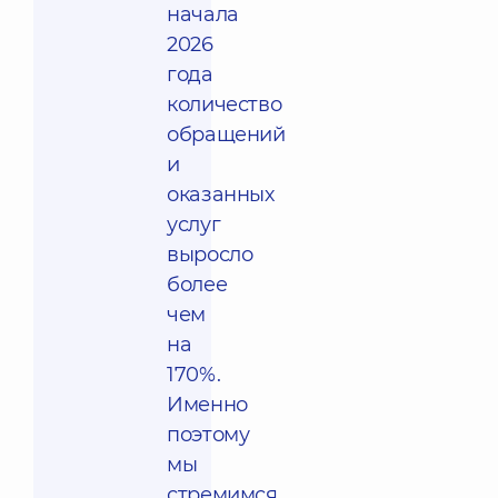
начала
2026
года
количество
обращений
и
оказанных
услуг
выросло
более
чем
на
170%.
Именно
поэтому
мы
стремимся