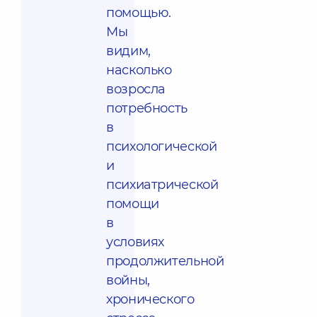
помощью.
Мы
видим,
насколько
возросла
потребность
в
психологической
и
психиатрической
помощи
в
условиях
продолжительной
войны,
хронического