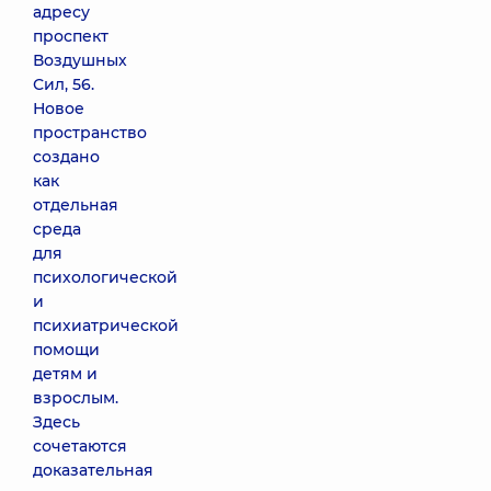
адресу
проспект
Воздушных
Сил, 56.
Новое
пространство
создано
как
отдельная
среда
для
психологической
и
психиатрической
помощи
детям и
взрослым.
Здесь
сочетаются
доказательная