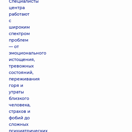
Специалисты
центра
работают
с
широким
спектром
проблем
— от
эмоционального
истощения,
тревожных
состояний,
переживания
горя и
утраты
близкого
человека,
страхов и
фобий до
сложных
психиатрических