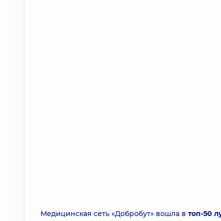
Медицинская сеть «Добробут» вошла в
топ-50 