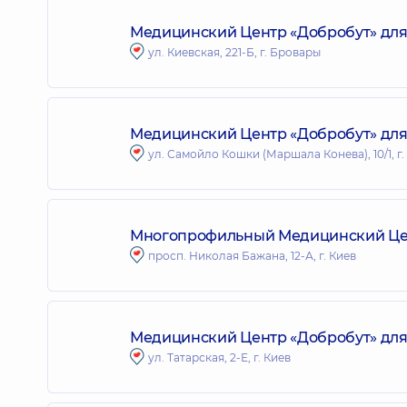
Медицинский Центр «Добробут» для 
ул. Киевская, 221-Б, г. Бровары
Медицинский Центр «Добробут» для 
ул. Самойло Кошки (Маршала Конева), 10/1, г.
Многопрофильный Медицинский Цент
просп. Николая Бажана, 12-А, г. Киев
Медицинский Центр «Добробут» для в
ул. Татарская, 2-Е, г. Киев