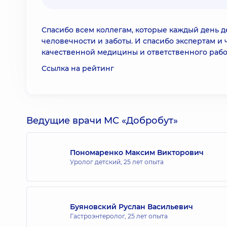
Спасибо всем коллегам, которые каждый день 
человечности и заботы. И спасибо экспертам и 
качественной медицины и ответственного рабо
Ссылка на рейтинг
Ведущие врачи МС «Добробут»
Пономаренко Максим Викторович
Уролог детский,
25 лет опыта
Буяновский Руслан Васильевич
Гастроэнтеролог,
25 лет опыта