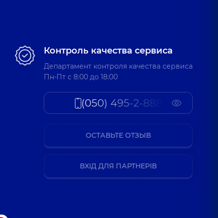
Контроль качества сервиса
Департамент контроля качества сервиса
Пн-Пт c 8:00 до 18:00
(050) 495-2-888
ОСТАВЬТЕ ОТЗЫВ
ВХІД ДЛЯ ПАРТНЕРІВ