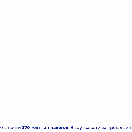
тила почти
370 млн грн налогов
. Выручка сети за прошлый 