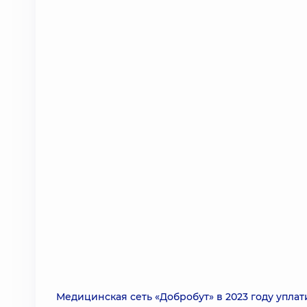
Медицинская сеть «Добробут» в 2023 году упла