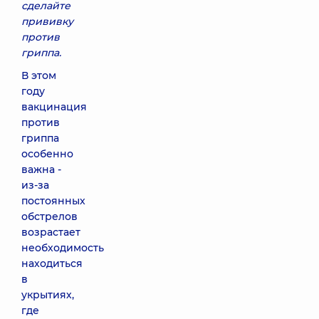
сделайте
прививку
против
гриппа.
В этом
году
вакцинация
против
гриппа
особенно
важна -
из-за
постоянных
обстрелов
возрастает
необходимость
находиться
в
укрытиях,
где