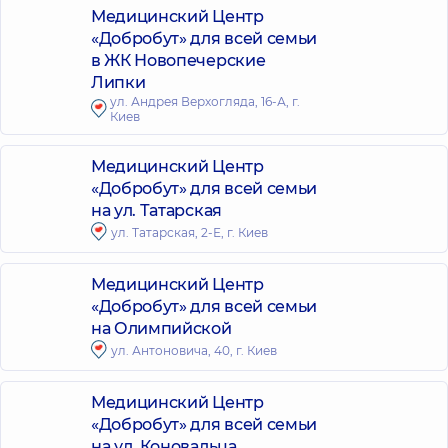
Медицинский Центр
«Добробут» для всей семьи
в ЖК Новопечерские
Липки
ул. Андрея Верхогляда, 16-А, г.
Киев
Медицинский Центр
«Добробут» для всей семьи
на ул. Татарская
ул. Татарская, 2-Е, г. Киев
Медицинский Центр
«Добробут» для всей семьи
на Олимпийской
ул. Антоновича, 40, г. Киев
Медицинский Центр
«Добробут» для всей семьи
на ул. Коновальца