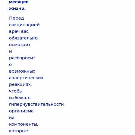
месяцев
жизни.
Перед
вакцинацией
врач вас
обязательно
осмотрит
и
расспросит
о
возможных
аллергических
реакциях,
чтобы
избежать
гиперчувствительности
организма
на
компоненты,
которые