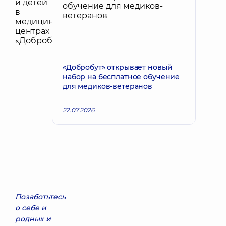
«Добробут» открывает новый
набор на бесплатное обучение
для медиков-ветеранов
22.07.2026
Позаботьтесь
о себе и
родных и