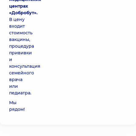
центрах
«Добробут».
В цену
входит
стоимость
вакцины,
процедура
прививки
и
консультация
семейного
врача
или
педиатра.
Мы
рядом!