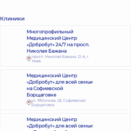
Клиники
Многопрофильный
Медицинский Центр
«Добробут» 24/7 на просп.
Николая Бажана
просп. Николая Бажана, 12-А, г.
Киев
Медицинский Центр
«Добробут» для всей семьи
на Софиевской
Борщаговке
ул. Яблочная, 26, Софиевская
Борщаговка
Медицинский Центр
«Добробут» для всей семьи