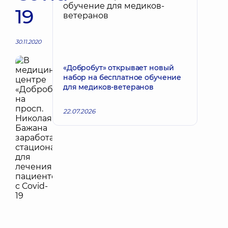
19
30.11.2020
«Добробут» открывает новый
набор на бесплатное обучение
для медиков-ветеранов
22.07.2026