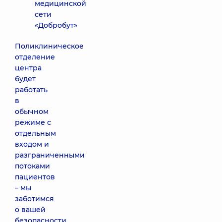
медицинской
сети
«Добробут»
Поликлиническое
отделение
центра
будет
работать
в
обычном
режиме с
отдельным
входом и
разграниченными
потоками
пациентов
– мы
заботимся
о вашей
безопасности