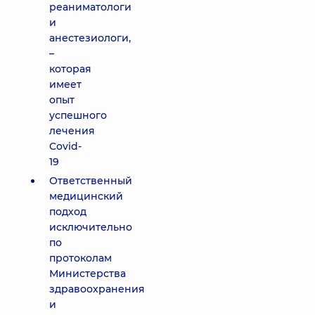
реаниматологи
и
анестезиологи,
–
которая
имеет
опыт
успешного
лечения
Covid-
19
Ответственный
медицинский
подход
исключительно
по
протоколам
Министерства
здравоохранения
и