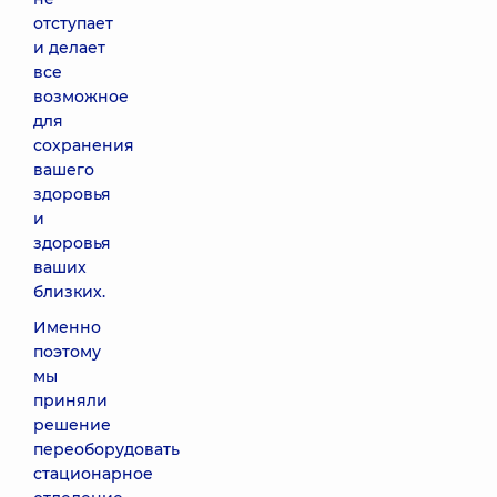
отступает
и делает
все
возможное
для
сохранения
вашего
здоровья
и
здоровья
ваших
близких.
Именно
поэтому
мы
приняли
решение
переоборудовать
стационарное