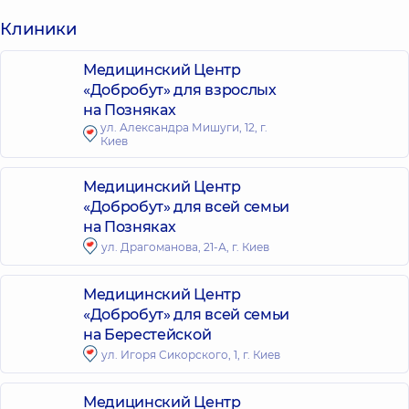
Клиники
Медицинский Центр
«Добробут» для взрослых
на Позняках
ул. Александра Мишуги, 12, г.
Киев
Медицинский Центр
«Добробут» для всей семьи
на Позняках
ул. Драгоманова, 21-А, г. Киев
Медицинский Центр
«Добробут» для всей семьи
на Берестейской
ул. Игоря Сикорского, 1, г. Киев
Медицинский Центр