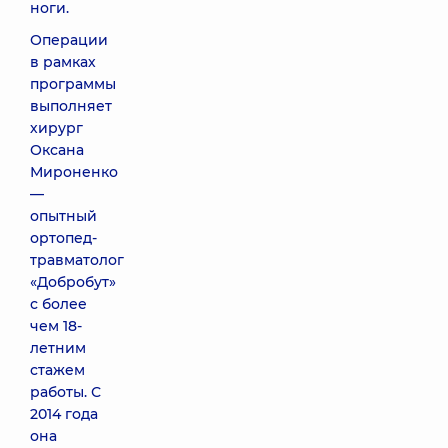
ноги.
Операции
в рамках
программы
выполняет
хирург
Оксана
Мироненко
—
опытный
ортопед-
травматолог
«Добробут»
с более
чем 18-
летним
стажем
работы. С
2014 года
она