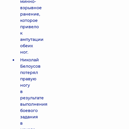
минно-
взрывное
ранение,
которое
привело
к
ампутации
обеих
ног.
Николай
Белоусов
потерял
правую
ногу
в
результате
выполнения
боевого
задания
в