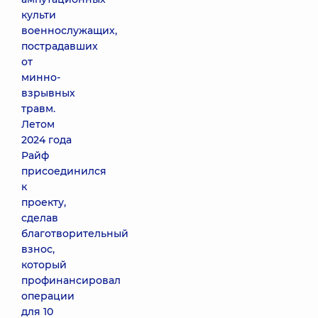
культи
военнослужащих,
пострадавших
от
минно-
взрывных
травм.
Летом
2024 года
Райф
присоединился
к
проекту,
сделав
благотворительный
взнос,
который
профинансировал
операции
для 10