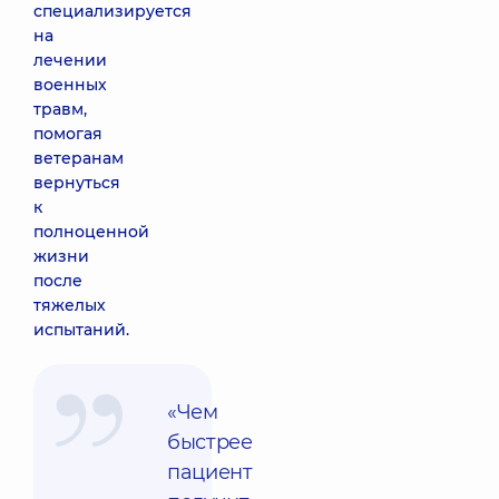
специализируется
на
лечении
военных
травм,
помогая
ветеранам
вернуться
к
полноценной
жизни
после
тяжелых
испытаний.
«Чем
быстрее
пациент