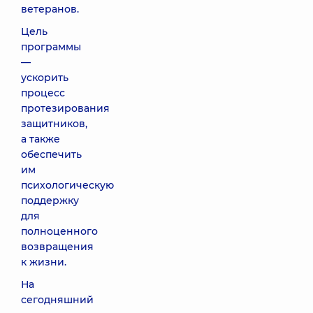
ветеранов.
Цель
программы
—
ускорить
процесс
протезирования
защитников,
а также
обеспечить
им
психологическую
поддержку
для
полноценного
возвращения
к жизни.
На
сегодняшний