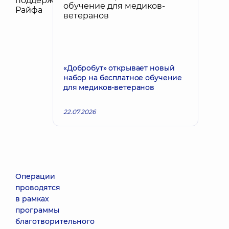
«Добробут» открывает новый
набор на бесплатное обучение
для медиков-ветеранов
22.07.2026
Операции
проводятся
в рамках
программы
благотворительного