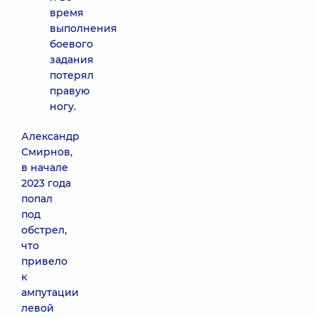
время
выполнения
боевого
задания
потерял
правую
ногу.
Александр
Смирнов,
в начале
2023 года
попал
под
обстрел,
что
привело
к
ампутации
левой