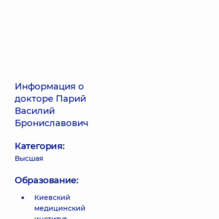
Информация о
докторе Парий
Василий
Брониславович
Категория:
Высшая
Образование:
Киевский
медицинский