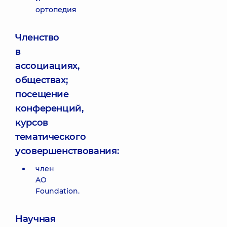
ортопедия
Членство
в
ассоциациях,
обществах;
посещение
конференций,
курсов
тематического
усовершенствования:
член
AO
Foundation.
Научная