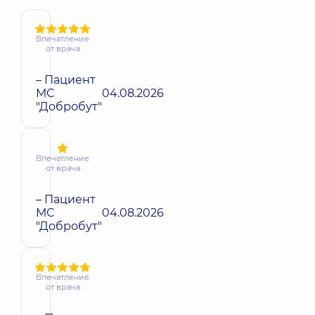
Впечатление
от врача
– Пациент
МС
04.08.2026
"Добробут"
Впечатление
от врача
– Пациент
МС
04.08.2026
"Добробут"
Впечатление
от врача