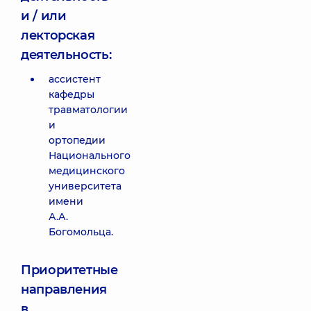
и / или
лекторская
деятельность:
ассистент
кафедры
травматологии
и
ортопедии
Национального
медицинского
университета
имени
А.А.
Богомольца.
Приоритетные
направления
в