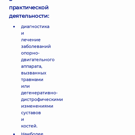
практической
деятельности:
диагностика
и
лечение
заболеваний
опорно-
двигательного
аппарата,
вызванных
травмами
или
дегенеративно-
дистрофическими
изменениями
суставов
и
костей.
Наиболее