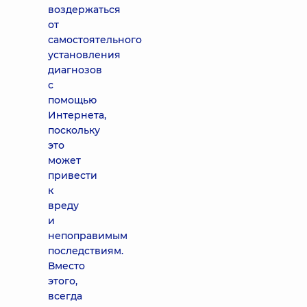
воздержаться
от
самостоятельного
установления
диагнозов
с
помощью
Интернета,
поскольку
это
может
привести
к
вреду
и
непоправимым
последствиям.
Вместо
этого,
всегда