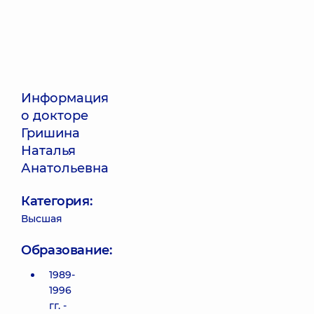
Информация
о докторе
Гришина
Наталья
Анатольевна
Категория:
Высшая
Образование:
1989-
1996
гг. -