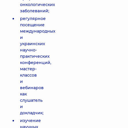
онкологических
заболеваний;
регулярное
посещение
международных
и
украинских
научно-
практических
конференций,
мастер-
классов
и
вебинаров
как
слушатель
и
докладчик;
изучение
научных