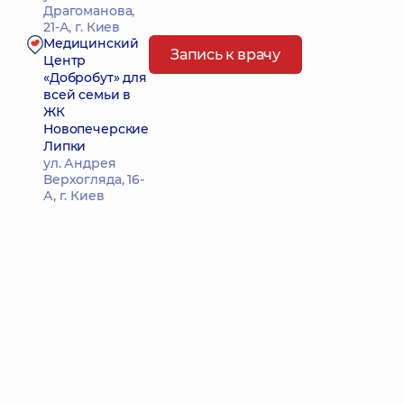
Драгоманова,
21-А, г. Киев
Медицинский
Запись к врачу
Центр
«Добробут» для
всей семьи в
ЖК
Новопечерские
Липки
ул. Андрея
Верхогляда, 16-
А, г. Киев