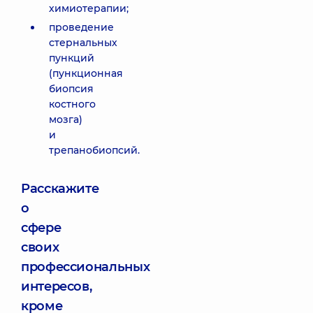
химиотерапии;
проведение
стернальных
пункций
(пункционная
биопсия
костного
мозга)
и
трепанобиопсий.
Расскажите
о
сфере
своих
профессиональных
интересов,
кроме