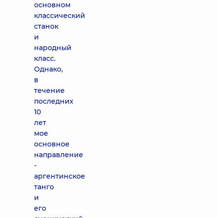
основном
классический
станок
и
народный
класс.
Однако,
в
течение
последних
10
лет
мое
основное
направление
-
аргентинское
танго
и
его