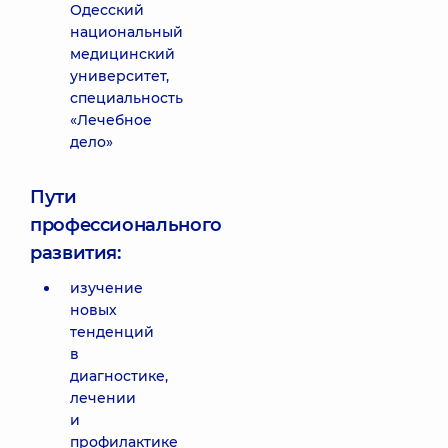
Одесский
национальный
медицинский
университет,
специальность
«Лечебное
дело»
Пути
профессионального
развития:
изучение
новых
тенденций
в
диагностике,
лечении
и
профилактике