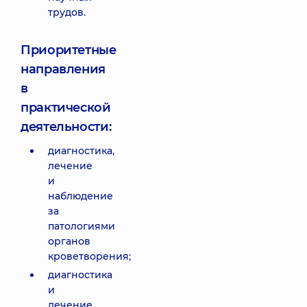
трудов.
Приоритетные
направления
в
практической
деятельности:
диагностика,
лечение
и
наблюдение
за
патологиями
органов
кроветворения;
диагностика
и
лечение