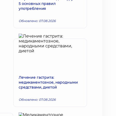
5 основных правил
употребления
Обновлено: 07.08.2026
Лечение гастрита:
медикаментозное, народными
средствами, диетой
Обновлено: 07.08.2026