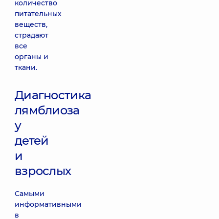
количество
питательных
веществ,
страдают
все
органы и
ткани.
Диагностика
лямблиоза
у
детей
и
взрослых
Самыми
информативными
в