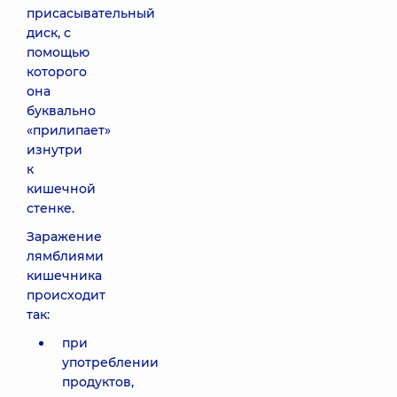
присасывательный
диск, с
помощью
которого
она
буквально
«прилипает»
изнутри
к
кишечной
стенке.
Заражение
лямблиями
кишечника
происходит
так:
при
употреблении
продуктов,