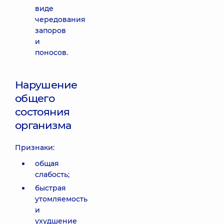
виде
чередования
запоров
и
поносов.
Нарушение
общего
состояния
организма
Признаки:
общая
слабость;
быстрая
утомляемость
и
ухудшение