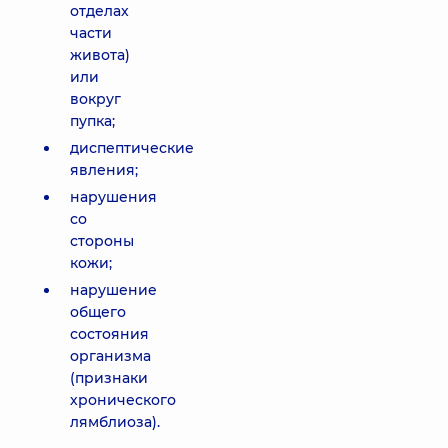
отделах
части
живота)
или
вокруг
пупка;
диспептические
явления;
нарушения
со
стороны
кожи;
нарушение
общего
состояния
организма
(признаки
хронического
лямблиоза).