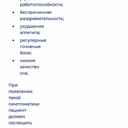
работоспособности;
беспричинная
раздражительность;
ухудшение
аппетита;
регулярные
головные
боли;
низкое
качество
сна.
При
появлении
такой
симптоматики
пациент
должен
поспешить