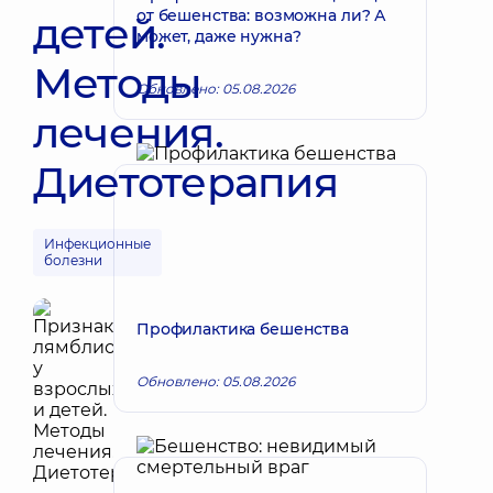
от бешенства: возможна ли? А
детей.
может, даже нужна?
Методы
Обновлено: 05.08.2026
лечения.
Диетотерапия
Инфекционные
болезни
Профилактика бешенства
Обновлено: 05.08.2026