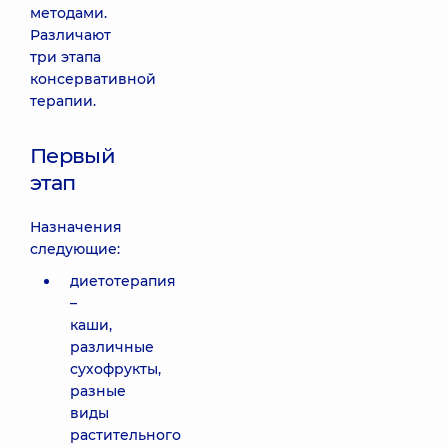
методами.
Различают
три этапа
консервативной
терапии.
Первый
этап
Назначения
следующие:
диетотерапия
–
каши,
различные
сухофрукты,
разные
виды
растительного