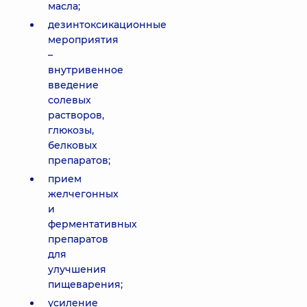
масла;
дезинтоксикационные
мероприятия
–
внутривенное
введение
солевых
растворов,
глюкозы,
белковых
препаратов;
прием
желчегонных
и
ферментативных
препаратов
для
улучшения
пищеварения;
усиление