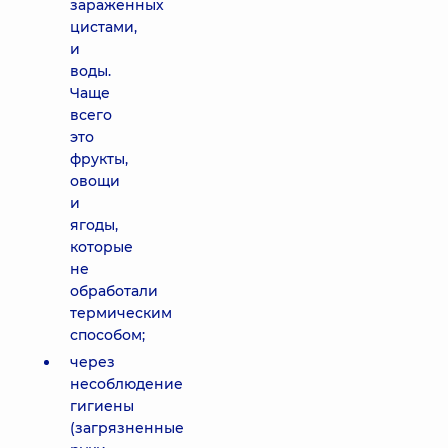
зараженных
цистами,
и
воды.
Чаще
всего
это
фрукты,
овощи
и
ягоды,
которые
не
обработали
термическим
способом;
через
несоблюдение
гигиены
(загрязненные