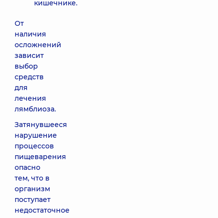
кишечнике.
От
наличия
осложнений
зависит
выбор
средств
для
лечения
лямблиоза.
Затянувшееся
нарушение
процессов
пищеварения
опасно
тем, что в
организм
поступает
недостаточное