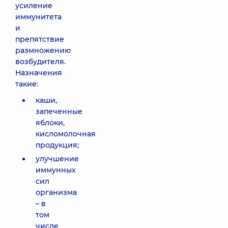
усиление
иммунитета
и
препятствие
размножению
возбудителя.
Назначения
такие:
каши,
запеченные
яблоки,
кисломолочная
продукция;
улучшение
иммунных
сил
организма
– в
том
числе