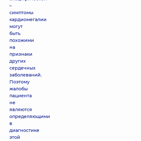
–
симптомы
кардиомегалии
могут
быть
похожими
на
признаки
других
сердечных
заболеваний.
Поэтому
жалобы
пациента
не
являются
определяющими
в
диагностике
этой