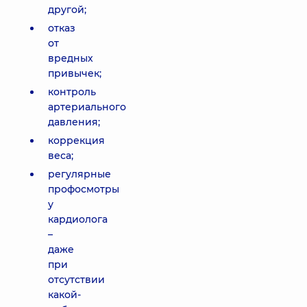
другой;
отказ
от
вредных
привычек;
контроль
артериального
давления;
коррекция
веса;
регулярные
профосмотры
у
кардиолога
–
даже
при
отсутствии
какой-