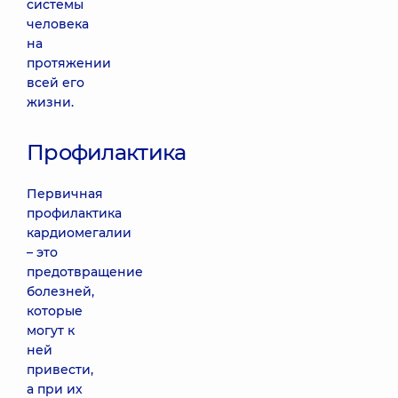
системы
человека
на
протяжении
всей его
жизни.
Профилактика
Первичная
профилактика
кардиомегалии
– это
предотвращение
болезней,
которые
могут к
ней
привести,
а при их