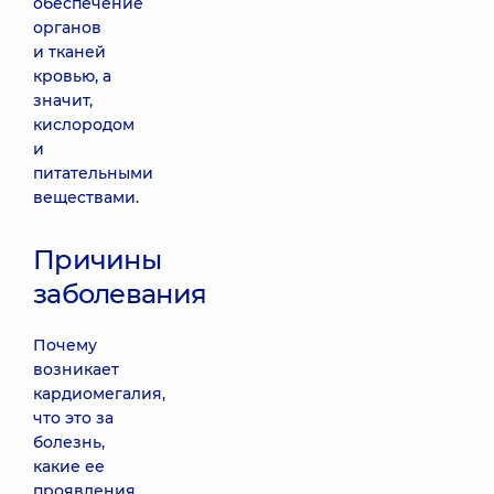
обеспечение
органов
и тканей
кровью, а
значит,
кислородом
и
питательными
веществами.
Причины
заболевания
Почему
возникает
кардиомегалия,
что это за
болезнь,
какие ее
проявления