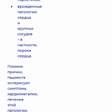
врожденные
патологии
сердца
и
крупных
сосудов
– в
частности,
пороки
сердца.
Помимо
причин,
пациента
интересуют
симптомы
кардиомегалии,
лечение
этой
патологии,