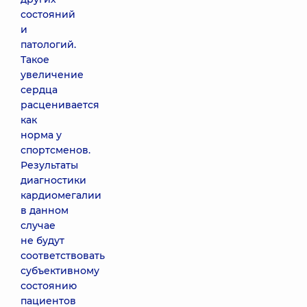
состояний
и
патологий.
Такое
увеличение
сердца
расценивается
как
норма у
спортсменов.
Результаты
диагностики
кардиомегалии
в данном
случае
не будут
соответствовать
субъективному
состоянию
пациентов