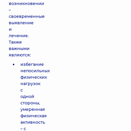
возникновении
–
своевременные
выявление
и
лечение.
Также
важными
являются:
избегание
непосильных
физических
нагрузок
с
одной
стороны,
умеренная
физическая
активность
– с