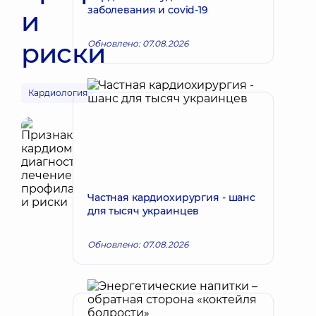
заболевания и covid-19
и
риски
Обновлено: 07.08.2026
Кардиология
Частная кардиохирургия - шанс
для тысяч украинцев
Обновлено: 07.08.2026