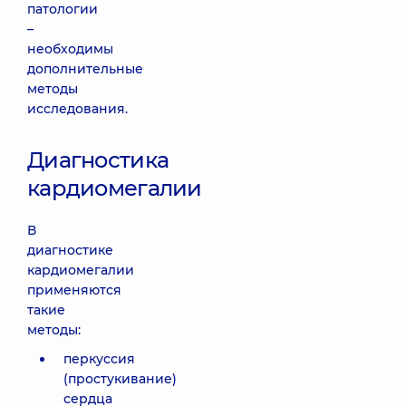
патологии
–
необходимы
дополнительные
методы
исследования.
Диагностика
кардиомегалии
В
диагностике
кардиомегалии
применяются
такие
методы:
перкуссия
(простукивание)
сердца