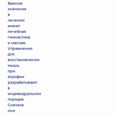
Важное
значение
в
лечении
имеют
лечебная
гимнастика
и массаж.
Упражнения
для
восстановления
мышц
при
атрофии
разрабатывают
в
индивидуальном
порядке.
Сначала
они