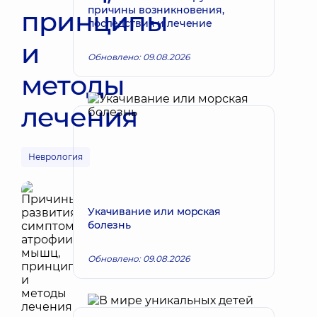
причины возникновения,
принципы
последствия и лечение
и
Обновлено: 09.08.2026
методы
лечения
Неврология
Укачивание или морская
болезнь
Обновлено: 09.08.2026