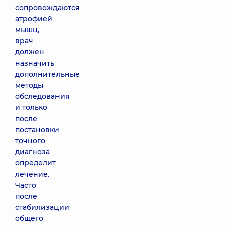
сопровождаются
атрофией
мышц,
врач
должен
назначить
дополнительные
методы
обследования
и только
после
постановки
точного
диагноза
определит
лечение.
Часто
после
стабилизации
общего