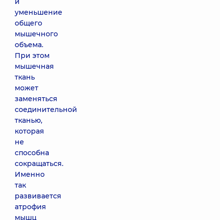
и
уменьшение
общего
мышечного
объема.
При этом
мышечная
ткань
может
заменяться
соединительной
тканью,
которая
не
способна
сокращаться.
Именно
так
развивается
атрофия
мышц