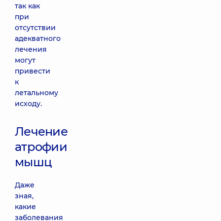
так как
при
отсутствии
адекватного
лечения
могут
привести
к
летальному
исходу.
Лечение
атрофии
мышц
Даже
зная,
какие
заболевания