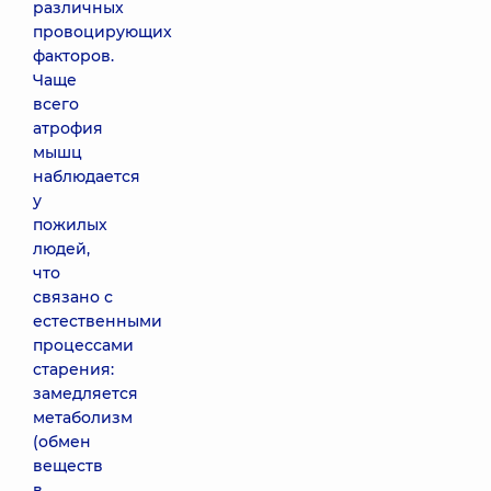
различных
провоцирующих
факторов.
Чаще
всего
атрофия
мышц
наблюдается
у
пожилых
людей,
что
связано с
естественными
процессами
старения:
замедляется
метаболизм
(обмен
веществ
в