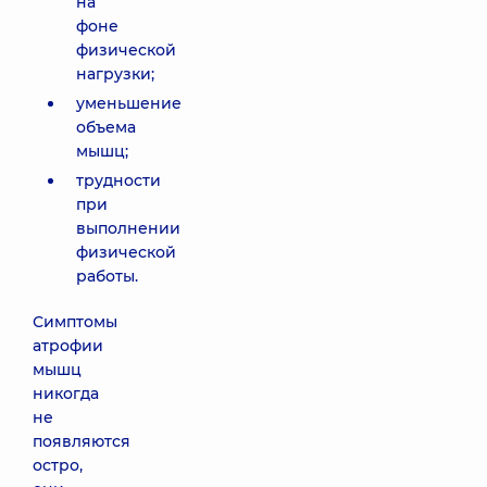
на
фоне
физической
нагрузки;
уменьшение
объема
мышц;
трудности
при
выполнении
физической
работы.
Симптомы
атрофии
мышц
никогда
не
появляются
остро,