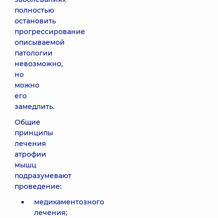
полностью
остановить
прогрессирование
описываемой
патологии
невозможно,
но
можно
его
замедлить.
Общие
принципы
лечения
атрофии
мышц
подразумевают
проведение:
медикаментозного
лечения;