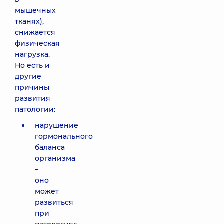
мышечных
тканях),
снижается
физическая
нагрузка.
Но есть и
другие
причины
развития
патологии:
нарушение
гормонального
баланса
организма
–
оно
может
развиться
при