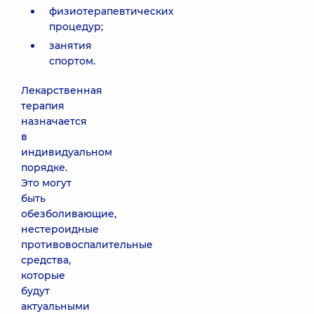
физиотерапевтических
процедур;
занятия
спортом.
Лекарственная
терапия
назначается
в
индивидуальном
порядке.
Это могут
быть
обезболивающие,
нестероидные
противовоспалительные
средства,
которые
будут
актуальными