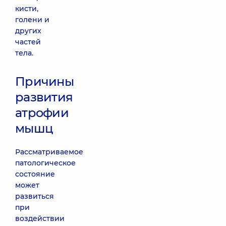
кисти,
голени и
других
частей
тела.
Причины
развития
атрофии
мышц
Рассматриваемое
патологическое
состояние
может
развиться
при
воздействии